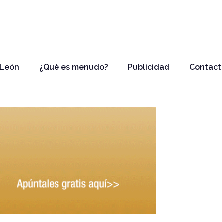
 León
¿Qué es menudo?
Publicidad
Contact