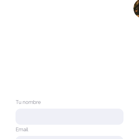
Tu nombre
Email