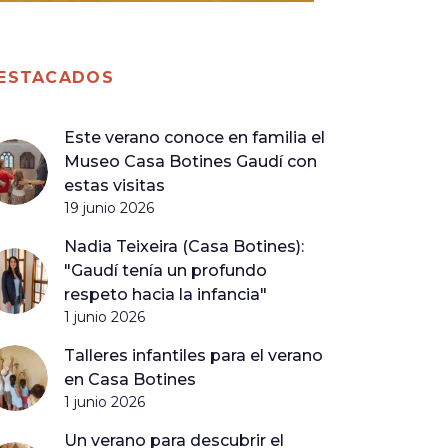
ESTACADOS
Este verano conoce en familia el
Museo Casa Botines Gaudí con
estas visitas
19 junio 2026
Nadia Teixeira (Casa Botines):
"Gaudí tenía un profundo
respeto hacia la infancia"
1 junio 2026
Talleres infantiles para el verano
en Casa Botines
1 junio 2026
Un verano para descubrir el