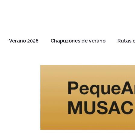
Verano 2026
Chapuzones de verano
Rutas c