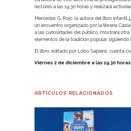
lectores a las 19.30 horas y realizará activid
Mercedes G. Rojo, la autora del libro infantil
L
un encuentro organizado por la librería Casl
a las curiosidades del público, mostrará otra 
elementos de la tradición popular, siguiendo 
El libro, editado por Lobo Sapiens, cuenta co
Viernes 2 de diciembre a las 19.30 horas
ARTÍCULOS RELACIONADOS