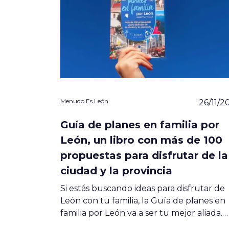
Menudo Es León
26/11/2
Guía de planes en familia por
León, un libro con más de 100
propuestas para disfrutar de la
ciudad y la provincia
Si estás buscando ideas para disfrutar de
León con tu familia, la Guía de planes en
familia por León va a ser tu mejor aliada.…