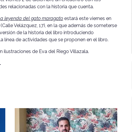
ades relacionadas con la historia que cuenta.
a leyenda del gato maragato
estará este viernes en
a (Calle Velázquez, 17), en la que además de someterse
versión de la historia del libro introduciendo
la línea de actividades que se proponen en el libro.
n ilustraciones de Eva del Riego Villazala.
.