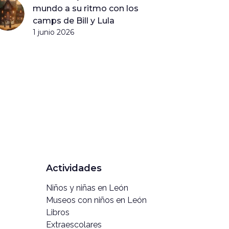
mundo a su ritmo con los
camps de Bill y Lula
1 junio 2026
Actividades
Niños y niñas en León
Museos con niños en León
Libros
Extraescolares