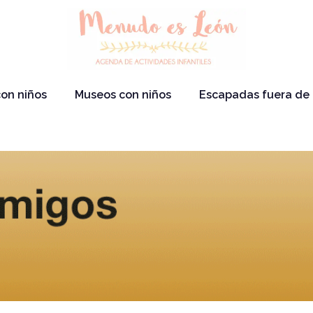
on niños
Museos con niños
Escapadas fuera de