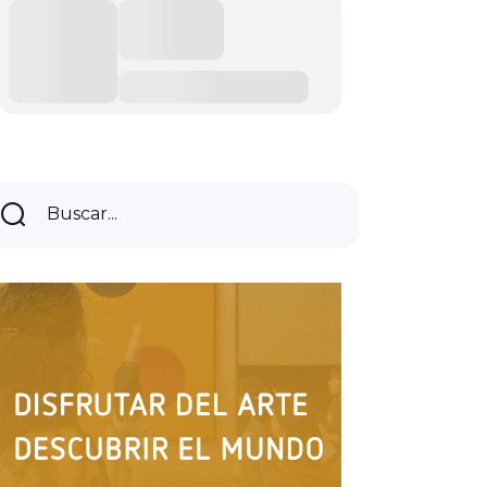
Buscar...
Buscar