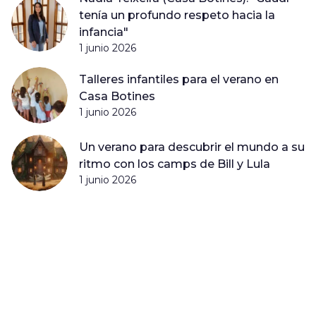
tenía un profundo respeto hacia la
infancia"
1 junio 2026
Talleres infantiles para el verano en
Casa Botines
1 junio 2026
Un verano para descubrir el mundo a su
ritmo con los camps de Bill y Lula
1 junio 2026