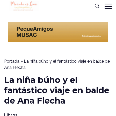
Portada
»
La niña búho y el fantástico viaje en balde de
Ana Flecha
La niña búho y el
fantástico viaje en balde
de Ana Flecha
Libros