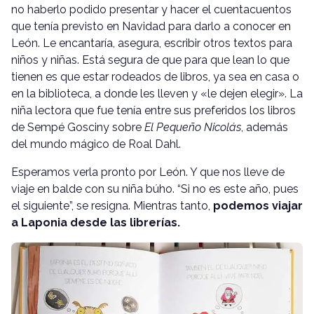
no haberlo podido presentar y hacer el cuentacuentos
que tenía previsto en Navidad para darlo a conocer en
León. Le encantaría, asegura, escribir otros textos para
niños y niñas. Está segura de que para que lean lo que
tienen es que estar rodeados de libros, ya sea en casa o
en la biblioteca, a donde les lleven y «le dejen elegir». La
niña lectora que fue tenía entre sus preferidos los libros
de Sempé Gosciny sobre
El Pequeño Nicolás
, además
del mundo mágico de Roal Dahl.
Esperamos verla pronto por León. Y que nos lleve de
viaje en balde con su niña búho. “Si no es este año, pues
el siguiente”, se resigna. Mientras tanto,
podemos viajar
a Laponia desde las librerías.