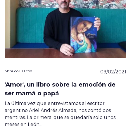
Menudo Es León
09/02/2021
'Amor', un libro sobre la emoción de
ser mamá o papá
La última vez que entrevistamos al escritor
argentino Ariel Andrés Almada, nos contó dos
mentiras. La primera, que se quedaría solo unos
meses en León.…