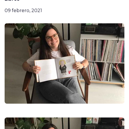
09 febrero, 2021