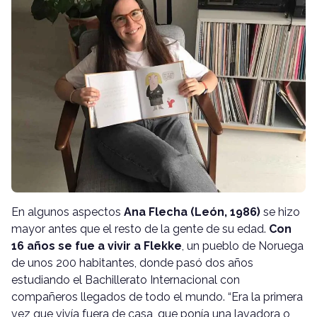
En algunos aspectos
Ana Flecha (León, 1986)
se hizo
mayor antes que el resto de la gente de su edad.
Con
16 años se fue a vivir a Flekke
, un pueblo de Noruega
de unos 200 habitantes, donde pasó dos años
estudiando el Bachillerato Internacional con
compañeros llegados de todo el mundo. “Era la primera
vez que vivía fuera de casa, que ponía una lavadora o