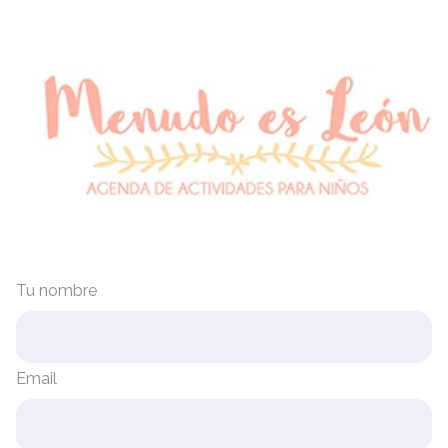
Tu nombre
Email