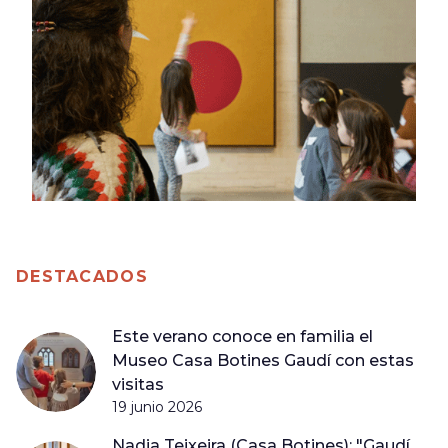
DESTACADOS
Este verano conoce en familia el
Museo Casa Botines Gaudí con estas
visitas
19 junio 2026
Nadia Teixeira (Casa Botines): "Gaudí