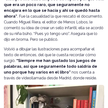
que era un poco raro, que seguramente no
encajara en lo que se hacía y ahí se quedó hasta
ahora”
. Fue la casualidad la que rescató el documento.
Cuando Miguel Riera, el editor de Menos Lobos, le
comentó su idea de crear un sello infantil, ella se acordó
de su niña búho. “Pues yo tengo uno”. Asegura que lo
dijo en broma. Pero se publicó.
Volvió a dibujar las ilustraciones para acompañar el
texto de entonces, del que le cuesta recordar cómo
surgió.
“Siempre me han gustado los juegos de
palabras, así que seguramente todo saldría de
uno porque hay varios en el libro”
nos cuenta a
través de videollamada desde Madrid, donde reside.