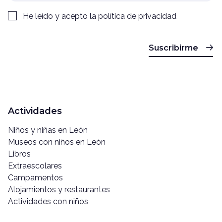
He leído y acepto la
política de privacidad
Suscribirme
Actividades
Niños y niñas en León
Museos con niños en León
Libros
Extraescolares
Campamentos
Alojamientos y restaurantes
Actividades con niños