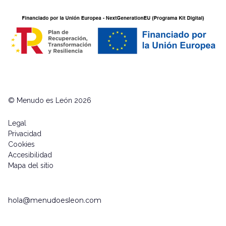
© Menudo es León 2026
Legal
Privacidad
Cookies
Accesibilidad
Mapa del sitio
hola@menudoesleon.com