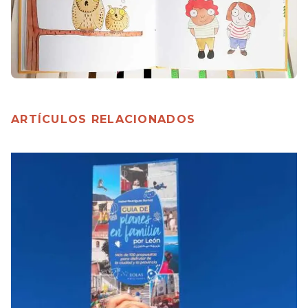
ARTÍCULOS RELACIONADOS