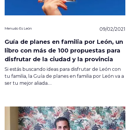
Menudo Es León
09/02/2021
Guía de planes en familia por León, un
libro con más de 100 propuestas para
disfrutar de la ciudad y la provincia
Si estás buscando ideas para disfrutar de León con
tu familia, la Guía de planes en familia por León va a
ser tu mejor aliada.…