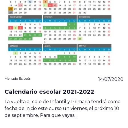
Menudo Es León
14/07/2020
Calendario escolar 2021-2022
La vuelta al cole de Infantil y Primaria tendrá como
fecha de inicio este curso un viernes, el próximo 10
de septiembre. Para que vayas…