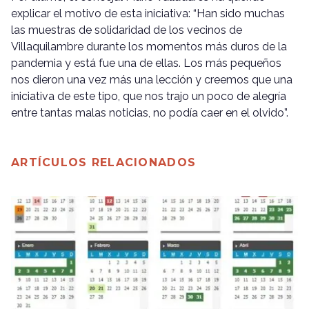
explicar el motivo de esta iniciativa: “Han sido muchas
las muestras de solidaridad de los vecinos de
Villaquilambre durante los momentos más duros de la
pandemia y está fue una de ellas. Los más pequeños
nos dieron una vez más una lección y creemos que una
iniciativa de este tipo, que nos trajo un poco de alegría
entre tantas malas noticias, no podía caer en el olvido”.
ARTÍCULOS RELACIONADOS