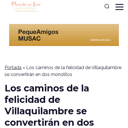
Portada
»
Los caminos de la felicidad de Villaquilambre
se convertirán en dos monolitos
Los caminos de la
felicidad de
Villaquilambre se
convertirán en dos