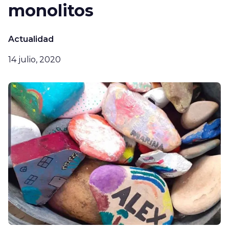
monolitos
Actualidad
14 julio, 2020