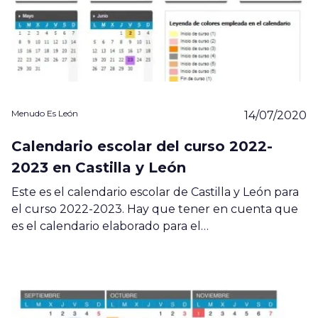
Menudo Es León
14/07/2020
Calendario escolar del curso 2022-
2023 en Castilla y León
Este es el calendario escolar de Castilla y León para
el curso 2022-2023. Hay que tener en cuenta que
es el calendario elaborado para el…