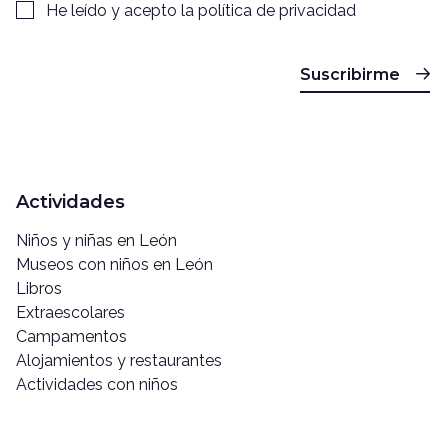
He leído y acepto la
política de privacidad
Suscribirme
Actividades
Niños y niñas en León
Museos con niños en León
Libros
Extraescolares
Campamentos
Alojamientos y restaurantes
Actividades con niños