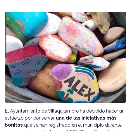
El Ayuntamiento de Villaquilambre ha decidido hacer un
esfuerzo por conservar
una de las iniciativas más
bonitas
que se han registrado en el municipio durante