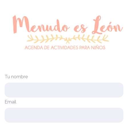
Tu nombre
Email