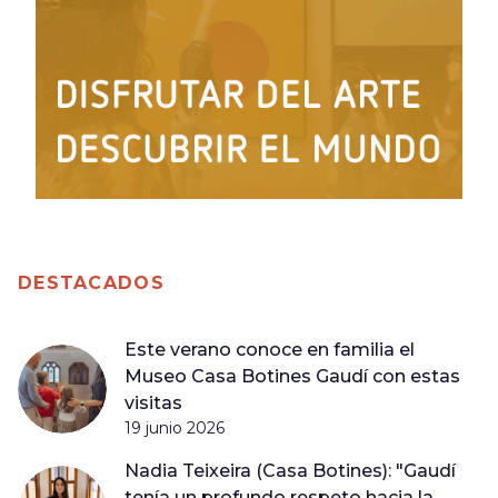
DESTACADOS
Este verano conoce en familia el
Museo Casa Botines Gaudí con estas
visitas
19 junio 2026
Nadia Teixeira (Casa Botines): "Gaudí
tenía un profundo respeto hacia la