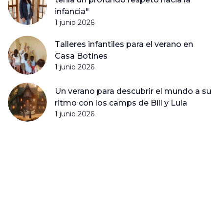
infancia"
1 junio 2026
Talleres infantiles para el verano en
Casa Botines
1 junio 2026
Un verano para descubrir el mundo a su
ritmo con los camps de Bill y Lula
1 junio 2026