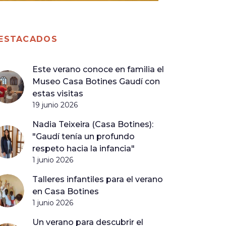
ESTACADOS
Este verano conoce en familia el
Museo Casa Botines Gaudí con
estas visitas
19 junio 2026
Nadia Teixeira (Casa Botines):
"Gaudí tenía un profundo
respeto hacia la infancia"
1 junio 2026
Talleres infantiles para el verano
en Casa Botines
1 junio 2026
Un verano para descubrir el