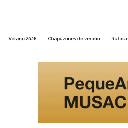
Verano 2026
Chapuzones de verano
Rutas c