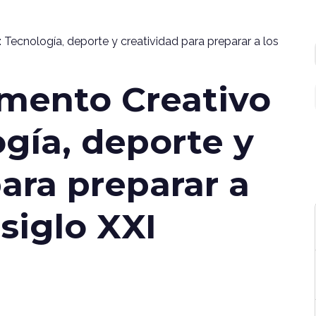
ecnología, deporte y creatividad para preparar a los
ento Creativo
ogía, deporte y
ara preparar a
 siglo XXI