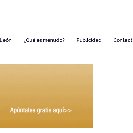
 León
¿Qué es menudo?
Publicidad
Contact