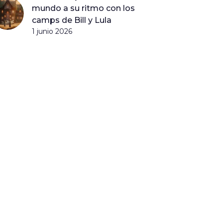
mundo a su ritmo con los
camps de Bill y Lula
1 junio 2026