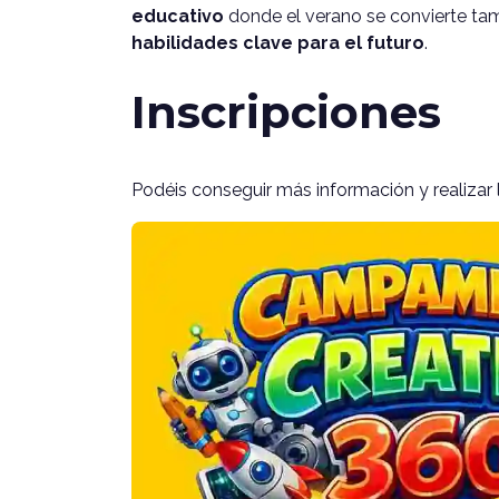
educativo
donde el verano se convierte ta
habilidades clave para el futuro
.
Inscripciones
Podéis conseguir más información y realizar 