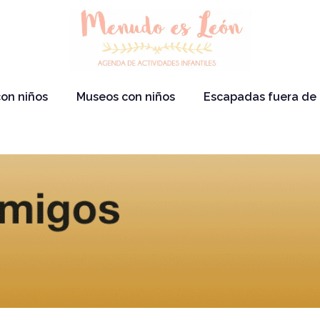
on niños
Museos con niños
Escapadas fuera de