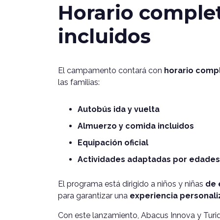
Horario comple
incluidos
El campamento contará con
horario compl
las familias:
Autobús ida y vuelta
Almuerzo y comida incluidos
Equipación oficial
Actividades adaptadas por edades
El programa está dirigido a niños y niñas
de 
para garantizar una
experiencia personali
Con este lanzamiento, Abacus Innova y Tur