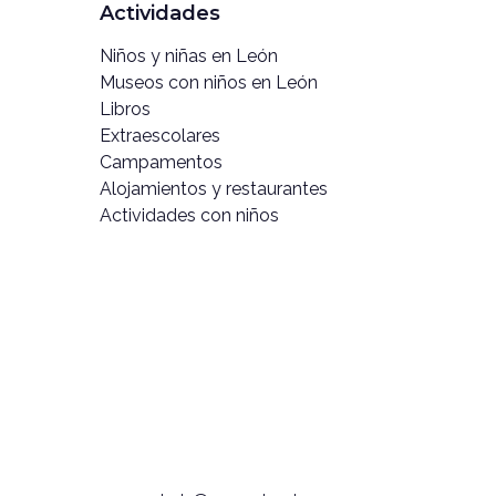
Actividades
Niños y niñas en León
Museos con niños en León
Libros
Extraescolares
Campamentos
Alojamientos y restaurantes
Actividades con niños