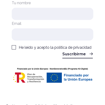
Tu nombre
Email
He leído y acepto la
política de privacidad
Suscribirme