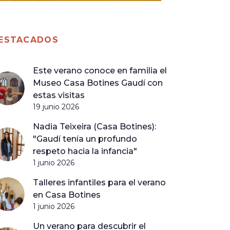
ESTACADOS
Este verano conoce en familia el
Museo Casa Botines Gaudí con
estas visitas
19 junio 2026
Nadia Teixeira (Casa Botines):
"Gaudí tenía un profundo
respeto hacia la infancia"
1 junio 2026
Talleres infantiles para el verano
en Casa Botines
1 junio 2026
Un verano para descubrir el