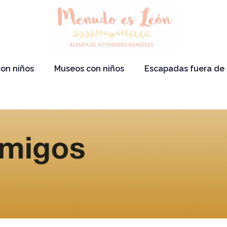
on niños
Museos con niños
Escapadas fuera de