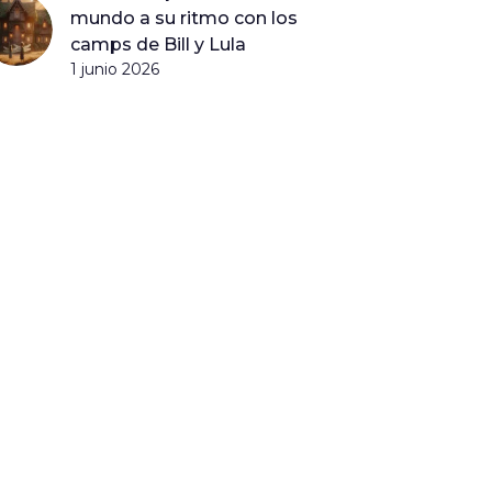
mundo a su ritmo con los
camps de Bill y Lula
1 junio 2026