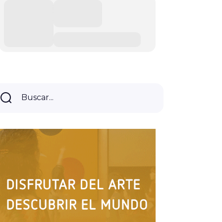
Buscar...
Buscar