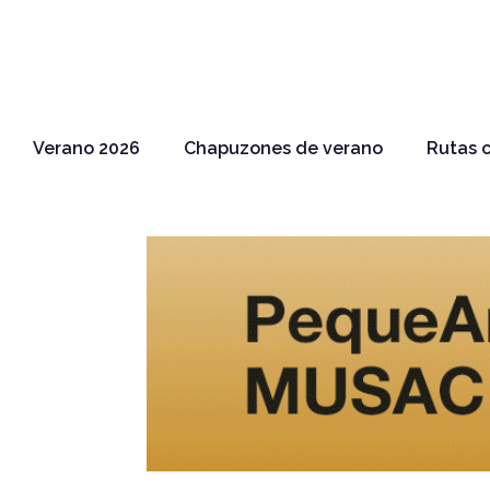
Verano 2026
Chapuzones de verano
Rutas c