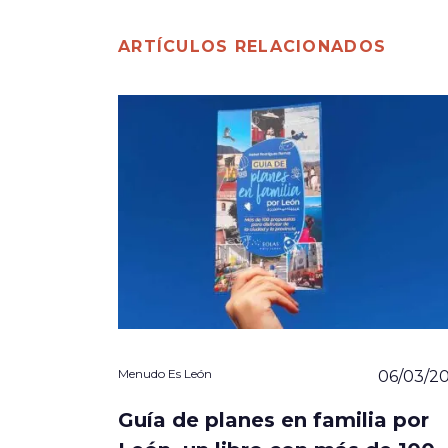
ARTÍCULOS RELACIONADOS
Menudo Es León
06/03/2
Guía de planes en familia por