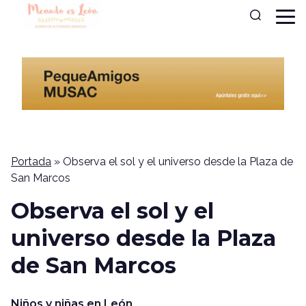
Portada
»
Observa el sol y el universo desde la Plaza de
San Marcos
Observa el sol y el
universo desde la Plaza
de San Marcos
Niños y niñas en León