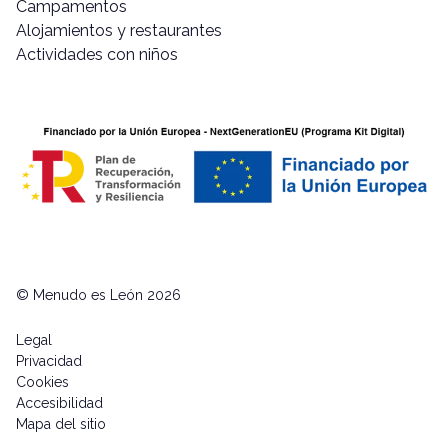
Campamentos
Alojamientos y restaurantes
Actividades con niños
© Menudo es León 2026
Legal
Privacidad
Cookies
Accesibilidad
Mapa del sitio