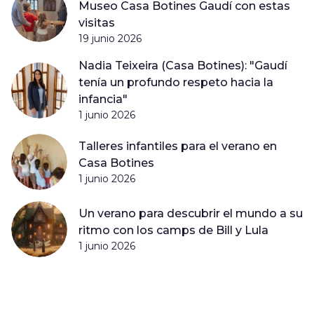
Museo Casa Botines Gaudí con estas
visitas
19 junio 2026
Nadia Teixeira (Casa Botines): "Gaudí
tenía un profundo respeto hacia la
infancia"
1 junio 2026
Talleres infantiles para el verano en
Casa Botines
1 junio 2026
Un verano para descubrir el mundo a su
ritmo con los camps de Bill y Lula
1 junio 2026