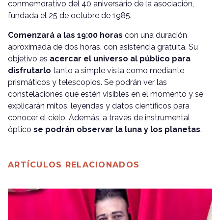
conmemorativo del 40 aniversario de la asociación,
fundada el 25 de octubre de 1985.
Comenzará a las 19:00 horas
con una duración
aproximada de dos horas, con asistencia gratuita. Su
objetivo es
acercar el universo al público para
disfrutarlo
tanto a simple vista como mediante
prismáticos y telescopios. Se podrán ver las
constelaciones que estén visibles en el momento y se
explicarán mitos, leyendas y datos científicos para
conocer el cielo. Además, a través de instrumental
óptico
se podrán observar la luna y los planetas
.
ARTÍCULOS RELACIONADOS