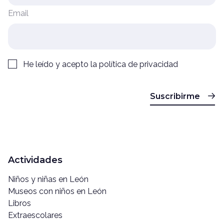
Email
He leído y acepto la
política de privacidad
Suscribirme
Actividades
Niños y niñas en León
Museos con niños en León
Libros
Extraescolares