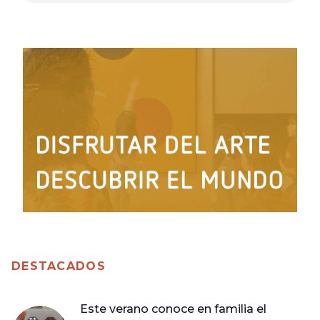
DESTACADOS
Este verano conoce en familia el