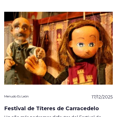
Menudo Es León
17/12/2025
Festival de Títeres de Carracedelo