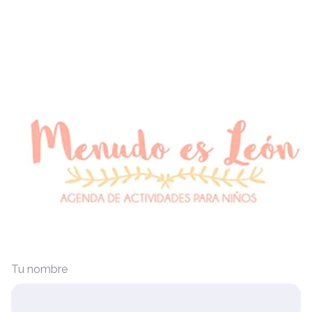
Tu nombre