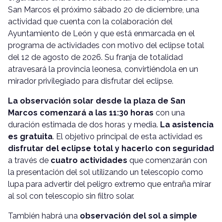
San Marcos el próximo sábado 20 de diciembre, una
actividad que cuenta con la colaboración del
Ayuntamiento de León y que está enmarcada en el
programa de actividades con motivo del eclipse total
del 12 de agosto de 2026. Su franja de totalidad
atravesará la provincia leonesa, convirtiéndola en un
mirador privilegiado para disfrutar del eclipse.
La observación solar desde la plaza de San
Marcos comenzará a las 11:30 horas
con una
duración estimada de dos horas y media.
La asistencia
es gratuita
. El objetivo principal de esta actividad es
disfrutar del eclipse total y hacerlo con seguridad
a través de
cuatro actividades
que comenzarán con
la presentación del sol utilizando un telescopio como
lupa para advertir del peligro extremo que entraña mirar
al sol con telescopio sin filtro solar.
También habrá una
observación del sol a simple