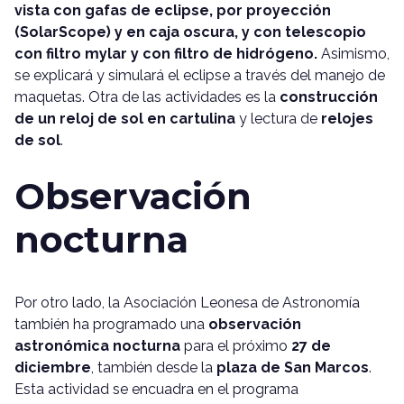
vista con gafas de eclipse, por proyección
(SolarScope) y en caja oscura, y con telescopio
con filtro mylar y con filtro de hidrógeno.
Asimismo,
se explicará y simulará el eclipse a través del manejo de
maquetas. Otra de las actividades es la
construcción
de un reloj de sol en cartulina
y lectura de
relojes
de sol
.
Observación
nocturna
Por otro lado, la Asociación Leonesa de Astronomía
también ha programado una
observación
astronómica nocturna
para el próximo
27 de
diciembre
, también desde la
plaza de San Marcos
.
Esta actividad se encuadra en el programa