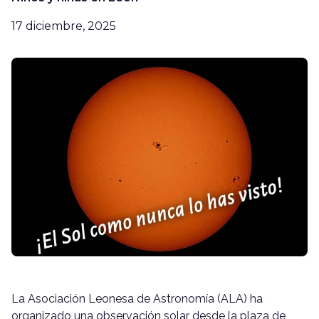
17 diciembre, 2025
La Asociación Leonesa de Astronomía (ALA) ha
organizado una observación solar desde la plaza de