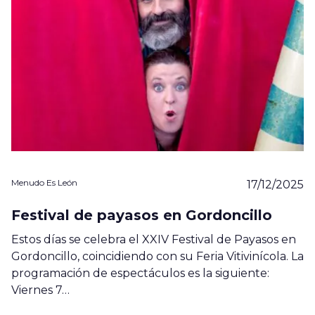
Menudo Es León
17/12/2025
Festival de payasos en Gordoncillo
Estos días se celebra el XXIV Festival de Payasos en
Gordoncillo, coincidiendo con su Feria Vitivinícola. La
programación de espectáculos es la siguiente:
Viernes 7…