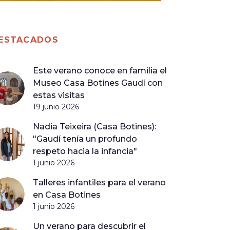
ESTACADOS
Este verano conoce en familia el
Museo Casa Botines Gaudí con
estas visitas
19 junio 2026
Nadia Teixeira (Casa Botines):
"Gaudí tenía un profundo
respeto hacia la infancia"
1 junio 2026
Talleres infantiles para el verano
en Casa Botines
1 junio 2026
Un verano para descubrir el