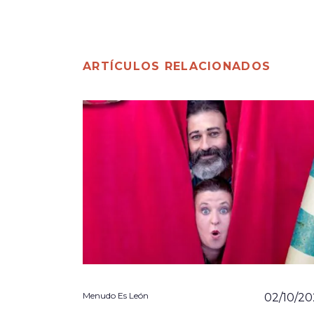
ARTÍCULOS RELACIONADOS
Menudo Es León
02/10/2