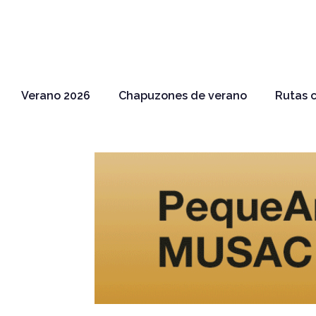
Verano 2026
Chapuzones de verano
Rutas c