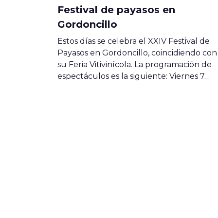
Festival de payasos en
Gordoncillo
Estos días se celebra el XXIV Festival de
Payasos en Gordoncillo, coincidiendo con
su Feria Vitivinícola. La programación de
espectáculos es la siguiente: Viernes 7…