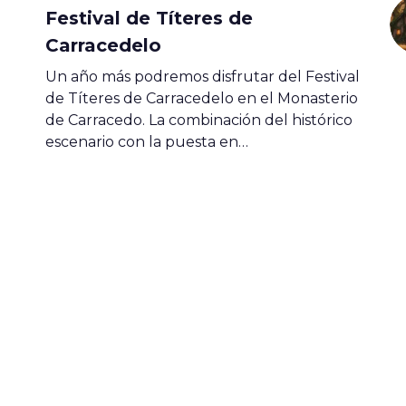
Festival de Títeres de
Carracedelo
Un año más podremos disfrutar del Festival
de Títeres de Carracedelo en el Monasterio
de Carracedo. La combinación del histórico
escenario con la puesta en…