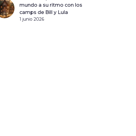
mundo a su ritmo con los
camps de Bill y Lula
1 junio 2026