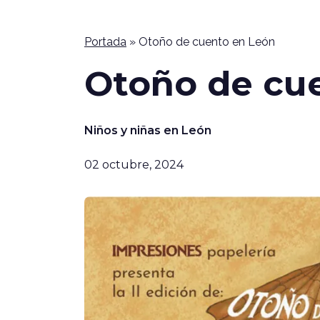
Portada
»
Otoño de cuento en León
Otoño de cu
Niños y niñas en León
02 octubre, 2024