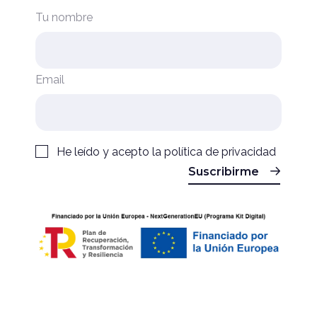
Tu nombre
Email
He leído y acepto la
política de privacidad
Suscribirme