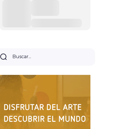
Buscar...
Buscar