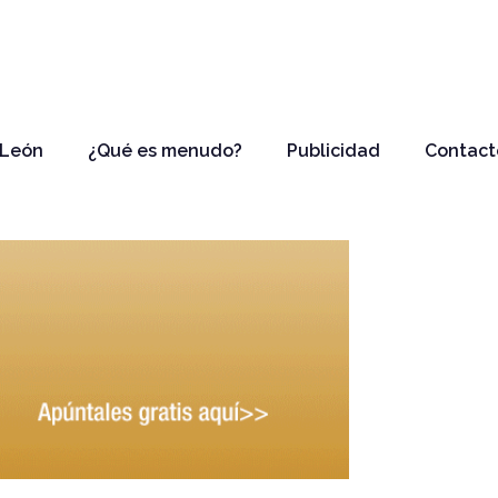
 León
¿Qué es menudo?
Publicidad
Contact