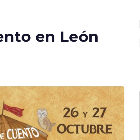
ento en León