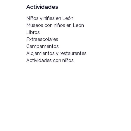
Actividades
Niños y niñas en León
Museos con niños en León
Libros
Extraescolares
Campamentos
Alojamientos y restaurantes
Actividades con niños