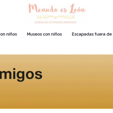
on niños
Museos con niños
Escapadas fuera de