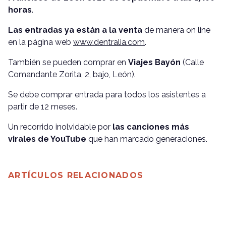
horas
.
Las entradas ya están a la venta
de manera on line
en la página web
www.dentralia.com
.
También se pueden comprar en
Viajes Bayón
(Calle
Comandante Zorita, 2, bajo, León).
Se debe comprar entrada para todos los asistentes a
partir de 12 meses.
Un recorrido inolvidable por
las canciones más
virales de YouTube
que han marcado generaciones.
ARTÍCULOS RELACIONADOS