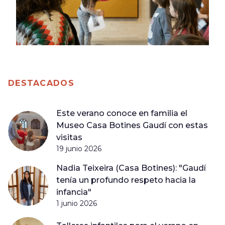
DESTACADOS
Este verano conoce en familia el
Museo Casa Botines Gaudí con estas
visitas
19 junio 2026
Nadia Teixeira (Casa Botines): "Gaudí
tenía un profundo respeto hacia la
infancia"
1 junio 2026