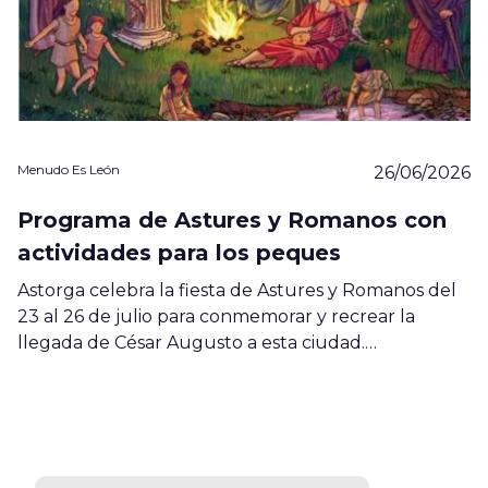
Menudo Es León
26/06/2026
Programa de Astures y Romanos con
actividades para los peques
Astorga celebra la fiesta de Astures y Romanos del
23 al 26 de julio para conmemorar y recrear la
llegada de César Augusto a esta ciudad.…