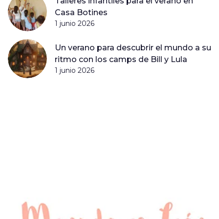
Talleres infantiles para el verano en
Casa Botines
1 junio 2026
Un verano para descubrir el mundo a su
ritmo con los camps de Bill y Lula
1 junio 2026