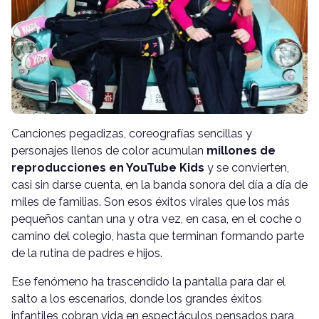
Canciones pegadizas, coreografías sencillas y
personajes llenos de color acumulan
millones de
reproducciones en YouTube Kids
y se convierten,
casi sin darse cuenta, en la banda sonora del día a día de
miles de familias. Son esos éxitos virales que los más
pequeños cantan una y otra vez, en casa, en el coche o
camino del colegio, hasta que terminan formando parte
de la rutina de padres e hijos.
Ese fenómeno ha trascendido la pantalla para dar el
salto a los escenarios, donde los grandes éxitos
infantiles cobran vida en espectáculos pensados para