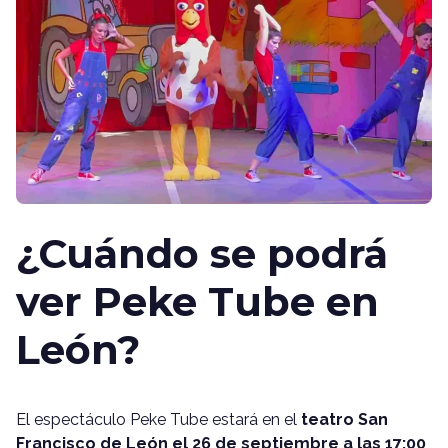
¿Cuándo se podrá
ver Peke Tube en
León?
El espectáculo Peke Tube estará en el
teatro San
Francisco de León el 26 de septiembre a las 17:00