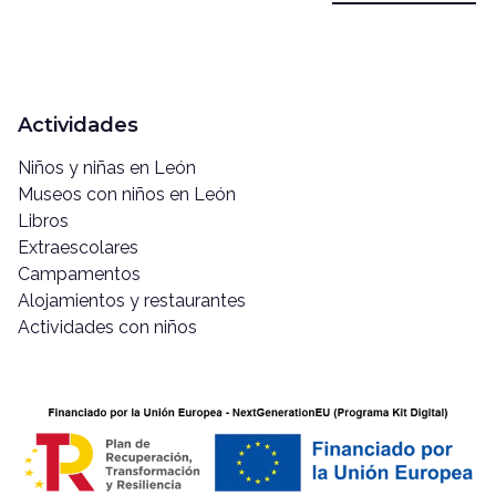
Actividades
Niños y niñas en León
Museos con niños en León
Libros
Extraescolares
Campamentos
Alojamientos y restaurantes
Actividades con niños