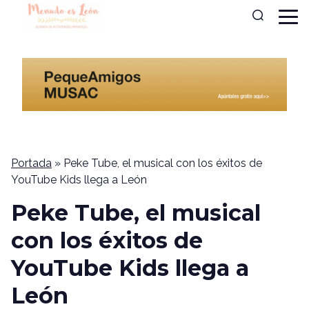
Portada
»
Peke Tube, el musical con los éxitos de
YouTube Kids llega a León
Peke Tube, el musical
con los éxitos de
YouTube Kids llega a
León