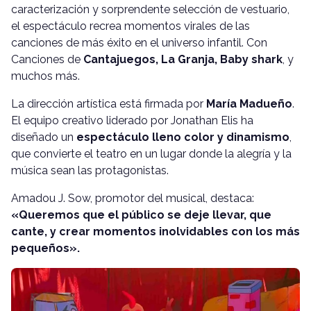
caracterización y sorprendente selección de vestuario,
el espectáculo recrea momentos virales de las
canciones de más éxito en el universo infantil. Con
Canciones de
Cantajuegos, La Granja, Baby shark
, y
muchos más.
La dirección artística está firmada por
María Madueño
.
El equipo creativo liderado por Jonathan Elis ha
diseñado un
espectáculo lleno color y dinamismo
,
que convierte el teatro en un lugar donde la alegría y la
música sean las protagonistas.
Amadou J. Sow, promotor del musical, destaca:
«Queremos que el público se deje llevar, que
cante, y crear momentos inolvidables con los más
pequeños».