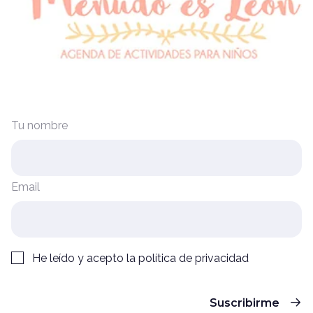
Tu nombre
Email
He leído y acepto la
política de privacidad
Suscribirme