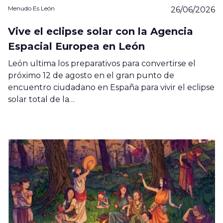
Menudo Es León
26/06/2026
Vive el eclipse solar con la Agencia
Espacial Europea en León
León ultima los preparativos para convertirse el
próximo 12 de agosto en el gran punto de
encuentro ciudadano en España para vivir el eclipse
solar total de la…