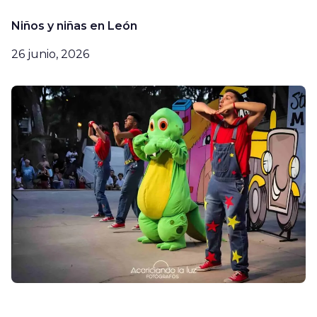
Niños y niñas en León
26 junio, 2026