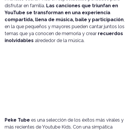
disfrutar en familia.
Las canciones que triunfan en
YouTube se transforman en una experiencia
compartida, llena de música, baile y participación
,
en la que pequeños y mayores pueden cantar juntos los
temas que ya conocen de memoria y crear
recuerdos
inolvidables
alrededor de la música.
Peke Tube
es una selección de los éxitos más virales y
más recientes de Youtube Kids. Con una simpática