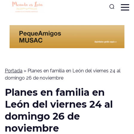
Portada
»
Planes en familia en León del viernes 24 al
domingo 26 de noviembre
Planes en familia en
León del viernes 24 al
domingo 26 de
noviembre