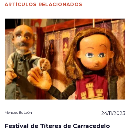
ARTÍCULOS RELACIONADOS
Menudo Es León
24/11/2023
Festival de Títeres de Carracedelo