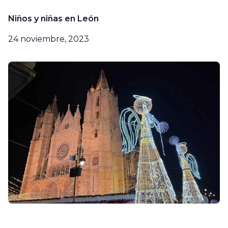
Niños y niñas en León
24 noviembre, 2023