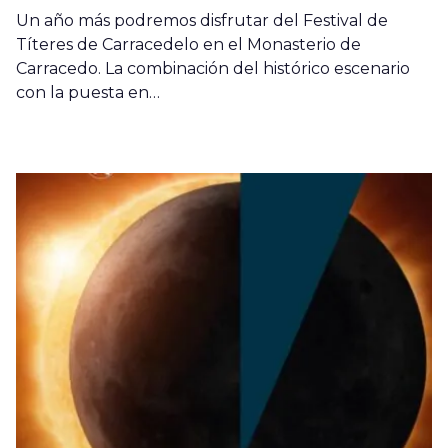
Un año más podremos disfrutar del Festival de
Títeres de Carracedelo en el Monasterio de
Carracedo. La combinación del histórico escenario
con la puesta en…