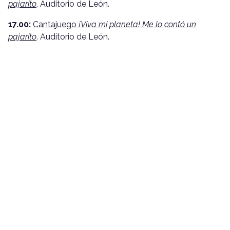
pajarito
. Auditorio de León.
17.00:
Cantajuego
¡Viva mi planeta! Me lo contó un
pajarito
. Auditorio de León.