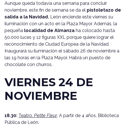
Aunque queda todavía una semana para concluir
noviembre, este fin de semana se da el
pistoletazo de
salida a la Navidad.
León enciende este viernes su
iluminación con un acto en la Plaza Mayor. Además, la
pequeña
localidad de Almanza
ha colocado hasta
50.000 luces y 12 figuras XXL porque quiere lograr el
reconocimiento de Ciudad Europea de la Navidad.
Inaugurará su iluminación el sábado 26 de noviembre a
las 19 horas en la Plaza Mayor. Habrá un puesto de
chocolate con churros.
VIERNES 24 DE
NOVIEMBRE
18.30:
Teatro.
Petite Fleur
. A partir de 4 años. Biblioteca
Pública de León.