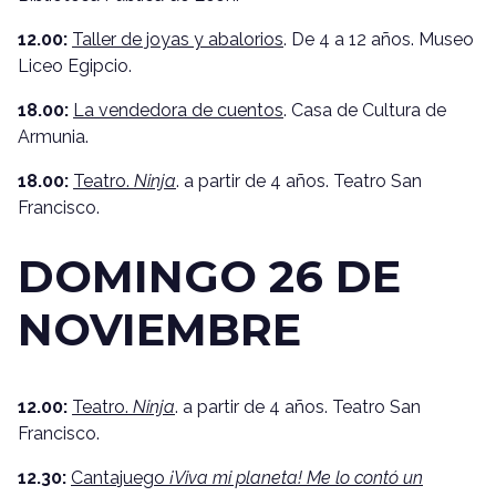
12.00:
Taller de joyas y abalorios
. De 4 a 12 años. Museo
Liceo Egipcio.
18.00:
La vendedora de cuentos
. Casa de Cultura de
Armunia.
18.00:
Teatro.
Ninja
. a partir de 4 años. Teatro San
Francisco.
DOMINGO 26 DE
NOVIEMBRE
12.00:
Teatro.
Ninja
. a partir de 4 años. Teatro San
Francisco.
12.30:
Cantajuego
¡Viva mi planeta! Me lo contó un