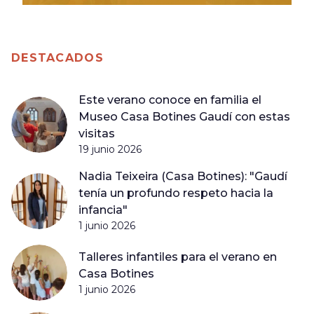
DESTACADOS
Este verano conoce en familia el
Museo Casa Botines Gaudí con estas
visitas
19 junio 2026
Nadia Teixeira (Casa Botines): "Gaudí
tenía un profundo respeto hacia la
infancia"
1 junio 2026
Talleres infantiles para el verano en
Casa Botines
1 junio 2026