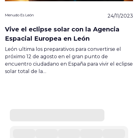
Menudo Es León
24/11/2023
Vive el eclipse solar con la Agencia
Espacial Europea en León
León ultima los preparativos para convertirse el
próximo 12 de agosto en el gran punto de
encuentro ciudadano en España para vivir el eclipse
solar total de la…