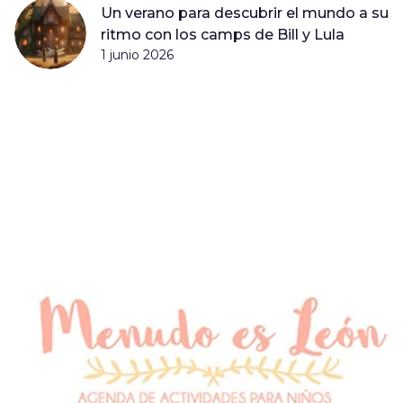
Un verano para descubrir el mundo a su
ritmo con los camps de Bill y Lula
1 junio 2026