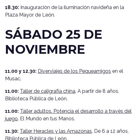
18.30:
Inauguración de la iluminación navideña en la
Plaza Mayor de León.
SÁBADO 25 DE
NOVIEMBRE
11.00 y 12.30:
Diverviajes de los Pequeamigos
en el
Musac.
11.00:
Taller de caligrafía china
. A partir de 8 años.
Biblioteca Pública de León.
11.00:
Taller adultos. Potencia el desarrollo a través del
juego
. El Mundo en tus Manos.
11.30:
Taller Heracles y las Amazonas
. De 6 a 12 años.
Biblioteca Pública de León.