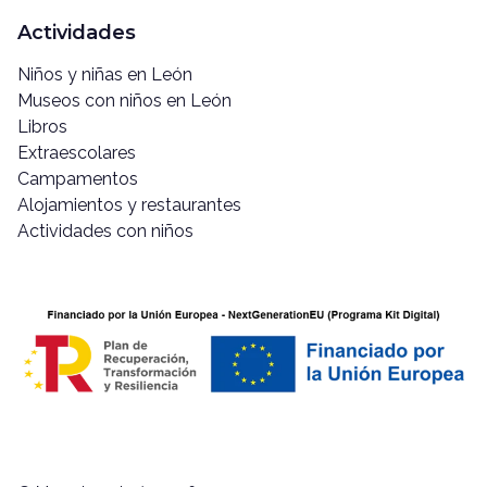
Actividades
Niños y niñas en León
Museos con niños en León
Libros
Extraescolares
Campamentos
Alojamientos y restaurantes
Actividades con niños