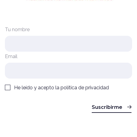
Tu nombre
Email
He leído y acepto la
política de privacidad
Suscribirme