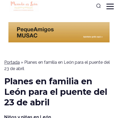
Portada
»
Planes en familia en León para el puente del
23 de abril
Planes en familia en
León para el puente del
23 de abril
Niños y niñas en León