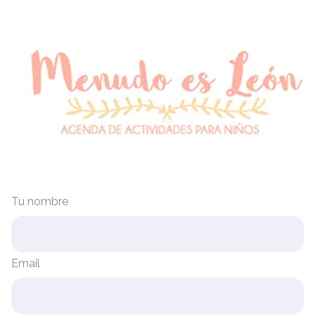
Tu nombre
Email