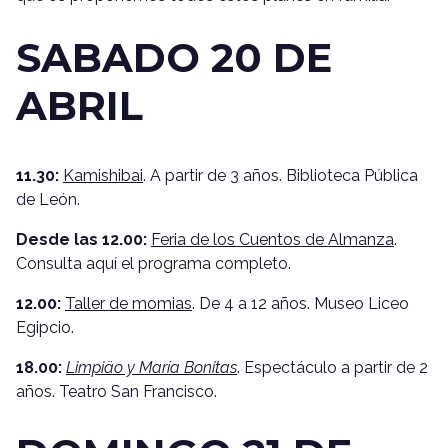
SABADO 20 DE
ABRIL
11.30:
Kamishibai
. A partir de 3 años. Biblioteca Pública
de León.
Desde las 12.00:
Feria de los Cuentos de Almanza
.
Consulta aquí el programa completo.
12.00:
Taller de momias
. De 4 a 12 años. Museo Liceo
Egipcio.
18.00:
Limpiäo y María Bonitas
. Espectáculo a partir de 2
años. Teatro San Francisco.