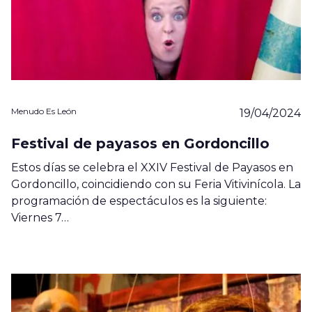
Menudo Es León
19/04/2024
Festival de payasos en Gordoncillo
Estos días se celebra el XXIV Festival de Payasos en
Gordoncillo, coincidiendo con su Feria Vitivinícola. La
programación de espectáculos es la siguiente:
Viernes 7…