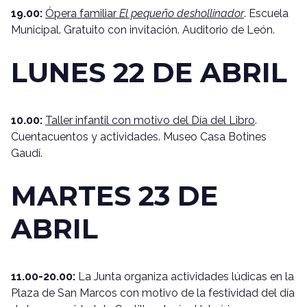
19.00:
Ópera familiar
El pequeño deshollinador
. Escuela
Municipal. Gratuito con invitación. Auditorio de León.
LUNES 22 DE ABRIL
10.00:
Taller infantil con motivo del Día del Libro
.
Cuentacuentos y actividades. Museo Casa Botines
Gaudí.
MARTES 23 DE
ABRIL
11.00-20.00:
La Junta organiza actividades lúdicas en la
Plaza de San Marcos con motivo de la festividad del día