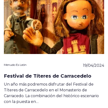
Menudo Es León
19/04/2024
Festival de Títeres de Carracedelo
Un año más podremos disfrutar del Festival de
Títeres de Carracedelo en el Monasterio de
Carracedo. La combinación del histórico escenario
con la puesta en…