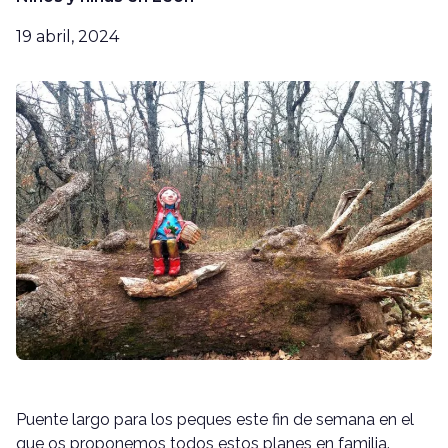
19 abril, 2024
Puente largo para los peques este fin de semana en el
que os proponemos todos estos planes en familia.