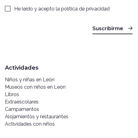
He leído y acepto la
política de privacidad
Suscribirme
Actividades
Niños y niñas en León
Museos con niños en León
Libros
Extraescolares
Campamentos
Alojamientos y restaurantes
Actividades con niños