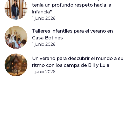
tenía un profundo respeto hacia la
infancia"
1 junio 2026
Talleres infantiles para el verano en
Casa Botines
1 junio 2026
Un verano para descubrir el mundo a su
ritmo con los camps de Bill y Lula
1 junio 2026