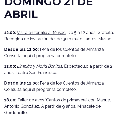
DOMINGO 21 DE
ABRIL
12.00:
Visita en familia al Musac
. De 5 a 12 años. Gratuita.
Recogida de invitación desde 30 minutos antes. Musac.
Desde las 12.00:
Feria de los Cuentos de Almanza
.
Consulta aquí el programa completo.
12.00:
Limpiäo y María Bonitas
. Espectáculo a partir de 2
años. Teatro San Francisco.
Desde las 12.00:
Feria de los Cuentos de Almanza
.
Consulta aquí el programa completo.
18.00:
Taller de aves ‘Cantos de primavera’
con Manuel
Antonio González. A partir de 9 años. Mihacale de
Gordoncillo.