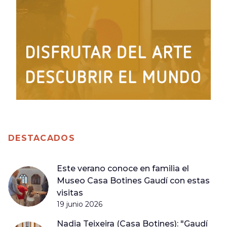
DESTACADOS
Este verano conoce en familia el
Museo Casa Botines Gaudí con estas
visitas
19 junio 2026
Nadia Teixeira (Casa Botines): "Gaudí