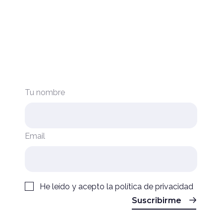
Tu nombre
Email
He leído y acepto la
política de privacidad
Suscribirme