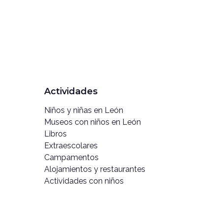
Actividades
Niños y niñas en León
Museos con niños en León
Libros
Extraescolares
Campamentos
Alojamientos y restaurantes
Actividades con niños