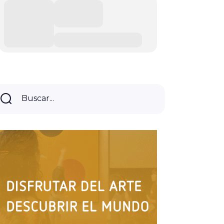
Buscar...
Buscar