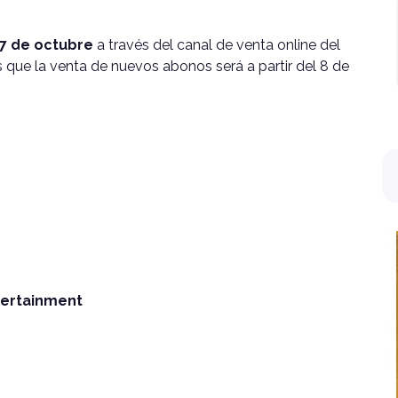
l 7 de octubre
a través del canal de venta online del
 que la venta de nuevos abonos será a partir del 8 de
tertainment