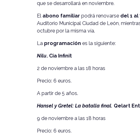
que se desarrollará en noviembre.
El
abono familiar
podrá renovarse
del 1 a
Auditorio Municipal Ciudad de León, mientras
octubre por la misma vía.
La
programación
es la siguiente:
Nilu
. Cia Infinit
2 de noviembre a las 18 horas
Precio: 6 euros.
A partir de 5 años.
Hansel y Gretel: La batalla final.
Qelart En
9 de noviembre a las 18 horas
Precio: 6 euros.