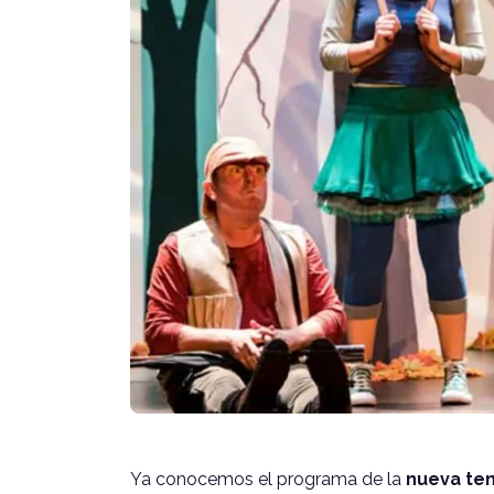
Ya conocemos el programa de la
nueva tem