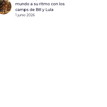
mundo a su ritmo con los
camps de Bill y Lula
1 junio 2026