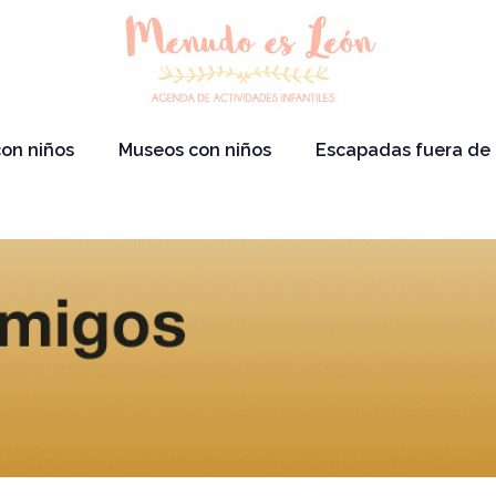
on niños
Museos con niños
Escapadas fuera de