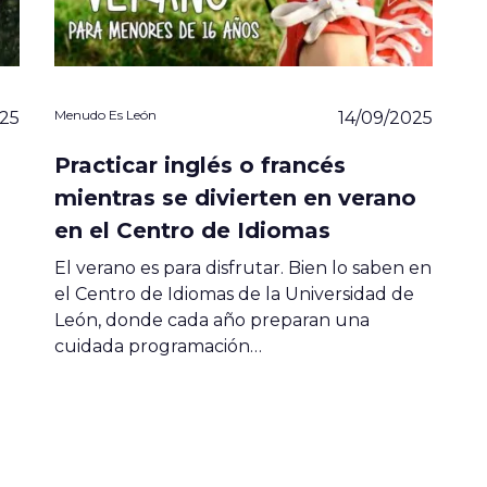
Menudo Es León
025
14/09/2025
Practicar inglés o francés
mientras se divierten en verano
en el Centro de Idiomas
El verano es para disfrutar. Bien lo saben en
el Centro de Idiomas de la Universidad de
León, donde cada año preparan una
cuidada programación…