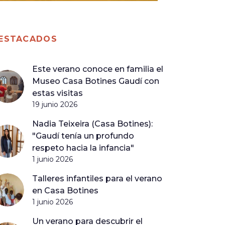
ESTACADOS
Este verano conoce en familia el
Museo Casa Botines Gaudí con
estas visitas
19 junio 2026
Nadia Teixeira (Casa Botines):
"Gaudí tenía un profundo
respeto hacia la infancia"
1 junio 2026
Talleres infantiles para el verano
en Casa Botines
1 junio 2026
Un verano para descubrir el