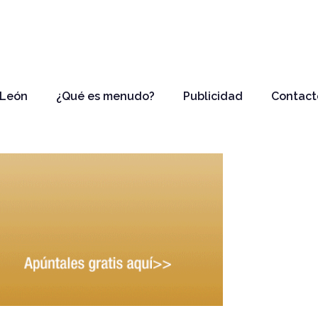
 León
¿Qué es menudo?
Publicidad
Contact