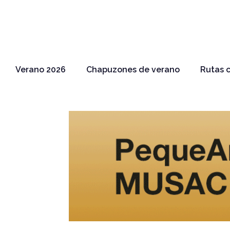
Verano 2026
Chapuzones de verano
Rutas c