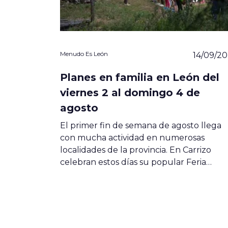
Menudo Es León
14/09/2
Planes en familia en León del
viernes 2 al domingo 4 de
agosto
El primer fin de semana de agosto llega
con mucha actividad en numerosas
localidades de la provincia. En Carrizo
celebran estos días su popular Feria…