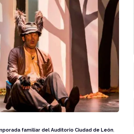
porada familiar del Auditorio Ciudad de León
,