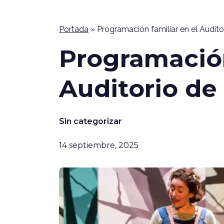
Portada
»
Programación familiar en el Audit
Programación
Auditorio de
Sin categorizar
14 septiembre, 2025