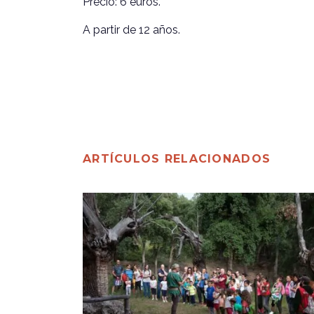
Precio: 6 euros.
A partir de 12 años.
ARTÍCULOS RELACIONADOS