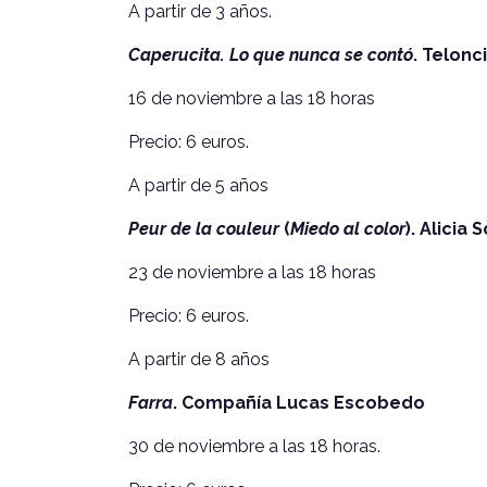
A partir de 3 años.
Caperucita. Lo que nunca se contó
. Telonc
16 de noviembre a las 18 horas
Precio: 6 euros.
A partir de 5 años
Peur de la couleur
(
Miedo al color
). Alicia
23 de noviembre a las 18 horas
Precio: 6 euros.
A partir de 8 años
Farra
. Compañía Lucas Escobedo
30 de noviembre a las 18 horas.