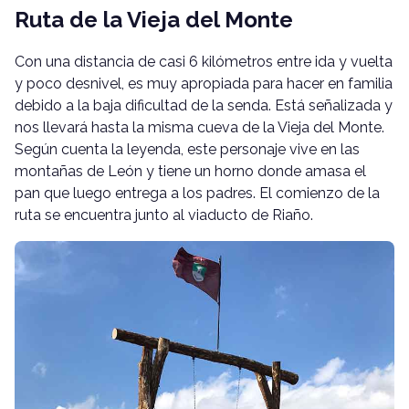
Ruta de la Vieja del Monte
Con una distancia de casi 6 kilómetros entre ida y vuelta
y poco desnivel, es muy apropiada para hacer en familia
debido a la baja dificultad de la senda. Está señalizada y
nos llevará hasta la misma cueva de la Vieja del Monte.
Según cuenta la leyenda, este personaje vive en las
montañas de León y tiene un horno donde amasa el
pan que luego entrega a los padres. El comienzo de la
ruta se encuentra junto al viaducto de Riaño.