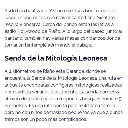
Así lo han bautizado. Y si no es el más bonito, desde
luego es uno de los que más encanto tiene. Siéntate,
respira y observa. Cerca del banco están las letras al
estilo Hollywood de Riaño. A lo largo del paseo, junto al
pantano, también hay varias mesas con bancos donde
tomar un tentempié admirando el paisaje.
Senda de la Mitología Leonesa
A 4 kilómetros de Riaño está Carande, donde se
encuentra la Senda de la Mitología Leonesa, una ruta en
la que te encontrarás con figuras mitológicas realizadas
por el artista soriano José Llorente. La senda comienza
al inicio del pueblo y discurre por los bosques durante 5
kilómetros. Es una ruta bonita para realizar en familia
pero no con niños demasiado pequeños ya que algunos
tramos son un poco más complicados.