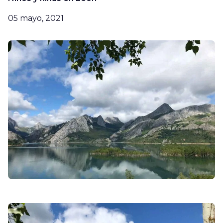
05 mayo, 2021