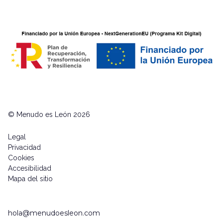
© Menudo es León 2026
Legal
Privacidad
Cookies
Accesibilidad
Mapa del sitio
hola@menudoesleon.com