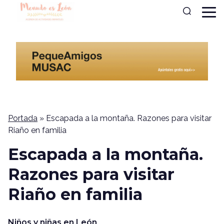
Portada
»
Escapada a la montaña. Razones para visitar
Riaño en familia
Escapada a la montaña.
Razones para visitar
Riaño en familia
Niños y niñas en León