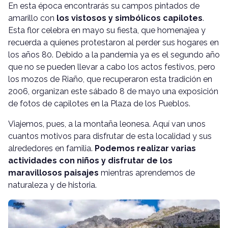
En esta época encontrarás su campos pintados de
amarillo con
los vistosos y simbólicos capilotes
.
Esta flor celebra en mayo su fiesta, que homenajea y
recuerda a quienes protestaron al perder sus hogares en
los años 80. Debido a la pandemia ya es el segundo año
que no se pueden llevar a cabo los actos festivos, pero
los mozos de Riaño, que recuperaron esta tradición en
2006, organizan este sábado 8 de mayo una exposición
de fotos de capilotes en la Plaza de los Pueblos.
Viajemos, pues, a la montaña leonesa. Aquí van unos
cuantos motivos para disfrutar de esta localidad y sus
alrededores en familia.
Podemos realizar varias
actividades con niños y disfrutar de los
maravillosos paisajes
mientras aprendemos de
naturaleza y de historia.