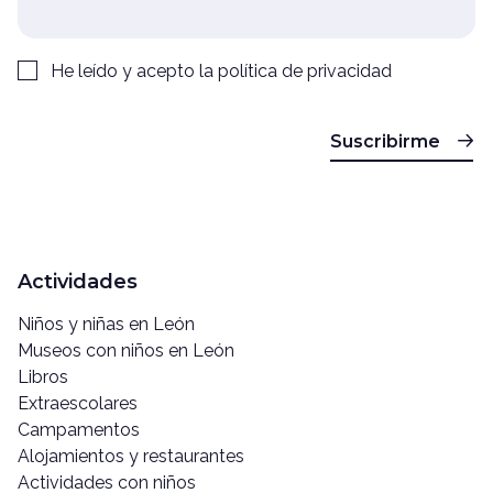
He leído y acepto la
política de privacidad
Suscribirme
Actividades
Niños y niñas en León
Museos con niños en León
Libros
Extraescolares
Campamentos
Alojamientos y restaurantes
Actividades con niños