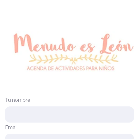
Tu nombre
Email