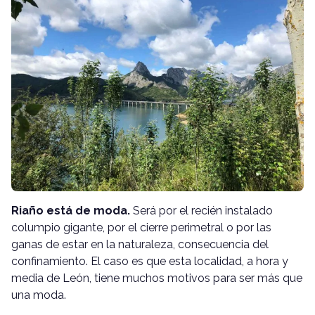
Riaño está de moda.
Será por el recién instalado
columpio gigante, por el cierre perimetral o por las
ganas de estar en la naturaleza, consecuencia del
confinamiento. El caso es que esta localidad, a hora y
media de León, tiene muchos motivos para ser más que
una moda.