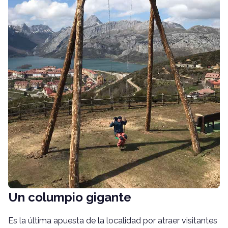
Un columpio gigante
Es la última apuesta de la localidad por atraer visitantes