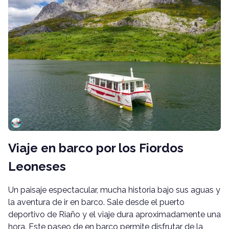
Viaje en barco por los Fiordos
Leoneses
Un paisaje espectacular, mucha historia bajo sus aguas y
la aventura de ir en barco. Sale desde el puerto
deportivo de Riaño y el viaje dura aproximadamente una
hora. Este paseo de en barco permite disfrutar de la