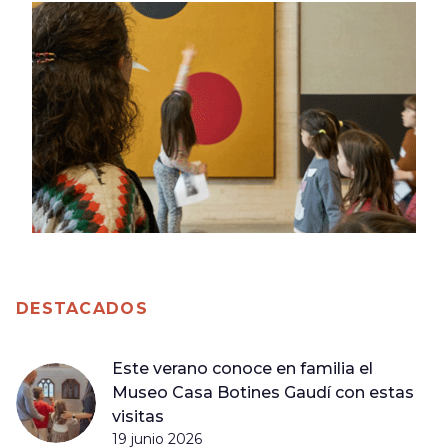
DESTACADOS
Este verano conoce en familia el
Museo Casa Botines Gaudí con estas
visitas
19 junio 2026