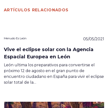
ARTÍCULOS RELACIONADOS
Menudo Es León
05/05/2021
Vive el eclipse solar con la Agencia
Espacial Europea en León
León ultima los preparativos para convertirse el
próximo 12 de agosto en el gran punto de
encuentro ciudadano en España para vivir el eclipse
solar total de la…