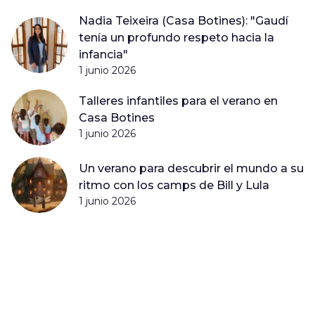
Nadia Teixeira (Casa Botines): "Gaudí
tenía un profundo respeto hacia la
infancia"
1 junio 2026
Talleres infantiles para el verano en
Casa Botines
1 junio 2026
Un verano para descubrir el mundo a su
ritmo con los camps de Bill y Lula
1 junio 2026