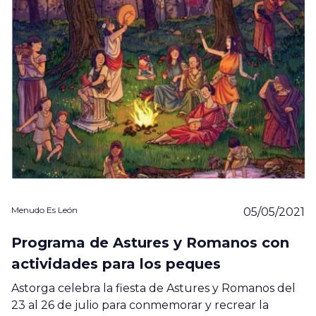
Menudo Es León
05/05/2021
Programa de Astures y Romanos con
actividades para los peques
Astorga celebra la fiesta de Astures y Romanos del
23 al 26 de julio para conmemorar y recrear la