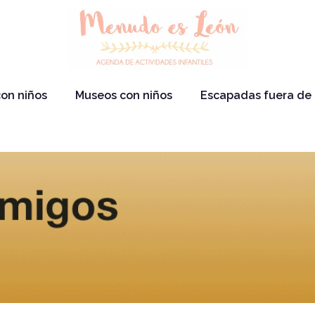
on niños
Museos con niños
Escapadas fuera de