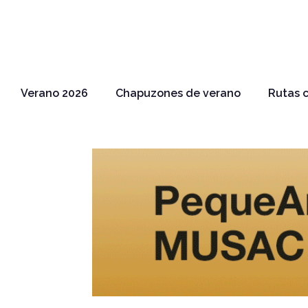
Verano 2026
Chapuzones de verano
Rutas c