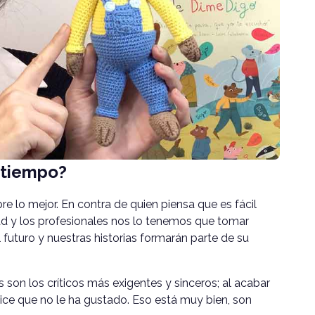
 tiempo?
re lo mejor. En contra de quien piensa que es fácil
idad y los profesionales nos lo tenemos que tomar
futuro y nuestras historias formarán parte de su
son los críticos más exigentes y sinceros; al acabar
ce que no le ha gustado. Eso está muy bien, son