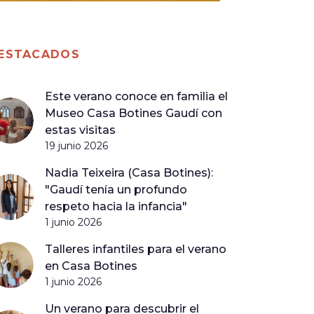
ESTACADOS
Este verano conoce en familia el
Museo Casa Botines Gaudí con
estas visitas
19 junio 2026
Nadia Teixeira (Casa Botines):
"Gaudí tenía un profundo
respeto hacia la infancia"
1 junio 2026
Talleres infantiles para el verano
en Casa Botines
1 junio 2026
Un verano para descubrir el