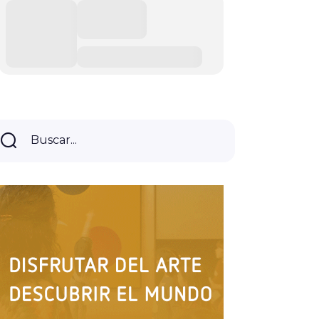
Buscar...
Buscar