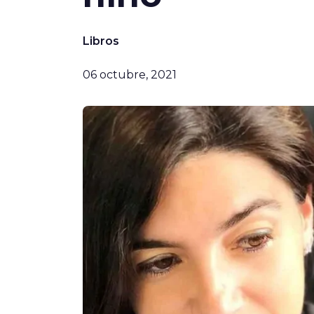
Libros
06 octubre, 2021