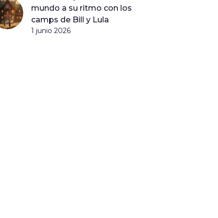
mundo a su ritmo con los
camps de Bill y Lula
1 junio 2026