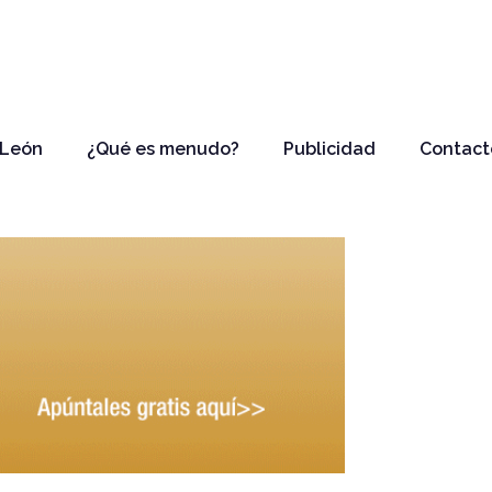
 León
¿Qué es menudo?
Publicidad
Contact