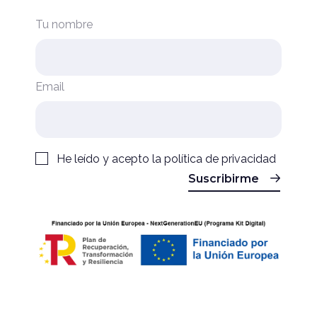
Tu nombre
Email
He leído y acepto la
política de privacidad
Suscribirme