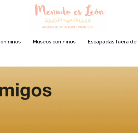
on niños
Museos con niños
Escapadas fuera de