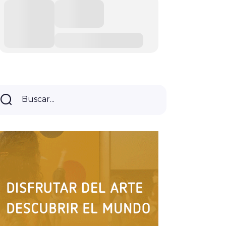
Buscar...
Buscar