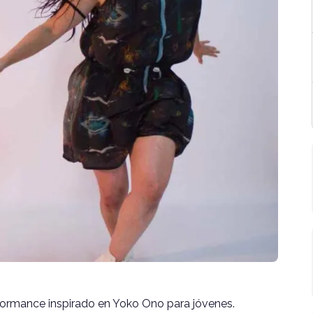
rformance inspirado en Yoko Ono para jóvenes.