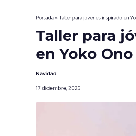
Portada
»
Taller para jóvenes inspirado en 
Taller para j
en Yoko Ono
Navidad
17 diciembre, 2025