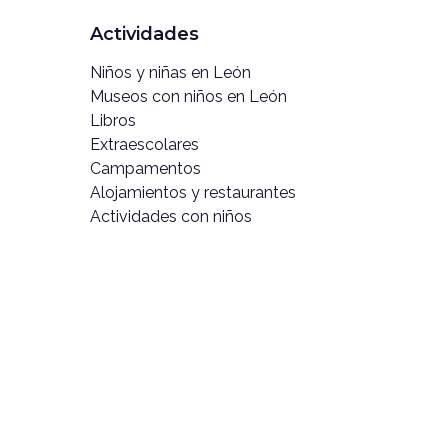
Actividades
Niños y niñas en León
Museos con niños en León
Libros
Extraescolares
Campamentos
Alojamientos y restaurantes
Actividades con niños