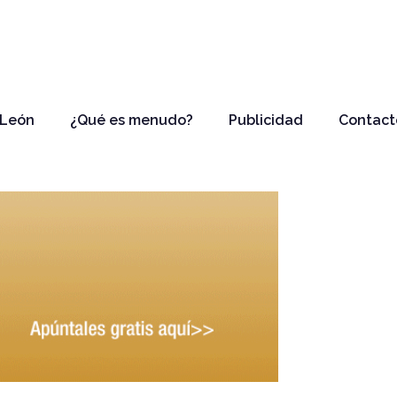
 León
¿Qué es menudo?
Publicidad
Contact