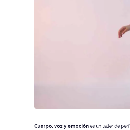
Cuerpo, voz y emoción
es un taller de pe