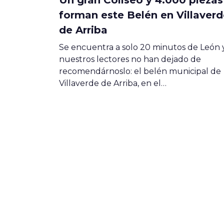
forman este Belén en Villaverd
de Arriba
Se encuentra a solo 20 minutos de León 
nuestros lectores no han dejado de
recomendárnoslo: el belén municipal de
Villaverde de Arriba, en el…