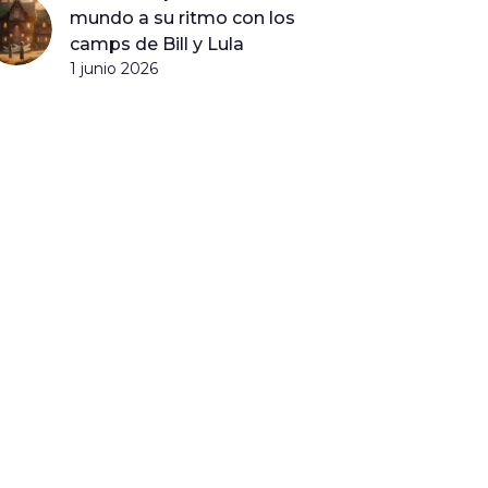
mundo a su ritmo con los
camps de Bill y Lula
1 junio 2026