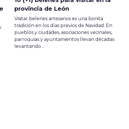
e
provincia de León
Visitar belenes artesanos es una bonita
tradición en los días previos de Navidad. En
y
pueblos y ciudades, asociaciones vecinales,
parroquias y ayuntamientos llevan décadas
levantando…