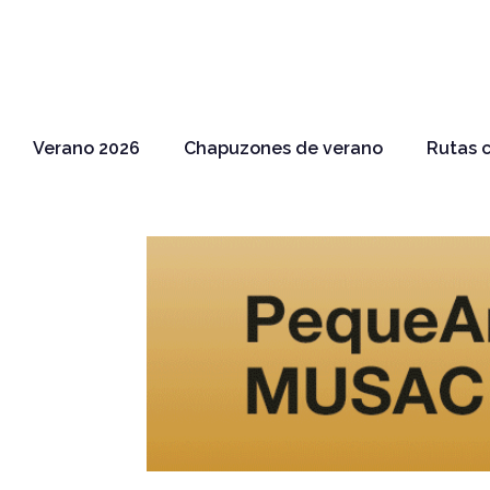
Verano 2026
Chapuzones de verano
Rutas c