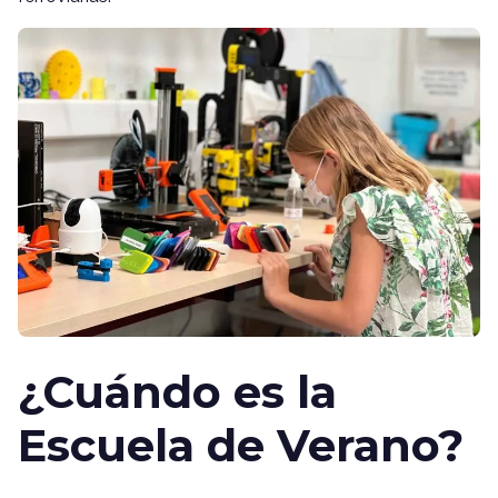
¿Cuándo es la
Escuela de Verano?