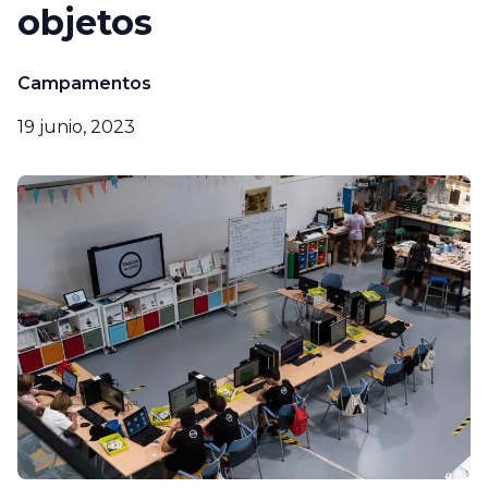
objetos
Campamentos
19 junio, 2023