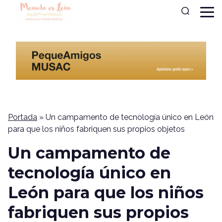
Portada
»
Un campamento de tecnología único en León
para que los niños fabriquen sus propios objetos
Un campamento de
tecnología único en
León para que los niños
fabriquen sus propios