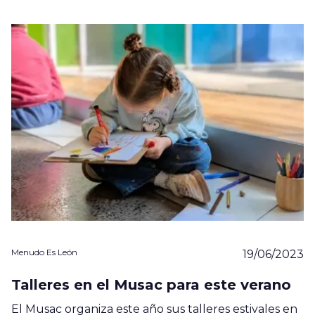
Menudo Es León
19/06/2023
Talleres en el Musac para este verano
El Musac organiza este año sus talleres estivales en