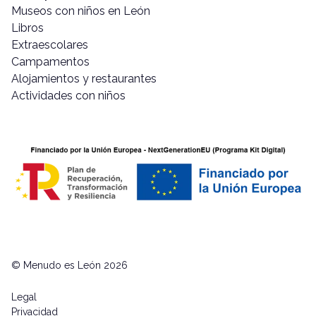
Museos con niños en León
Libros
Extraescolares
Campamentos
Alojamientos y restaurantes
Actividades con niños
© Menudo es León 2026
Legal
Privacidad