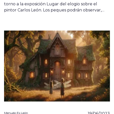
torno a la exposición Lugar del elogio sobre el
pintor Carlos León. Los peques podrán observar,…
Menudo Es León
19/06/2023