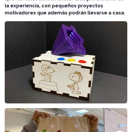
la experiencia, con pequeños proyectos
motivadores que además podrán llevarse a casa
.