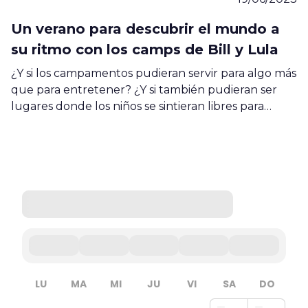
Un verano para descubrir el mundo a
su ritmo con los camps de Bill y Lula
¿Y si los campamentos pudieran servir para algo más
que para entretener? ¿Y si también pudieran ser
lugares donde los niños se sintieran libres para…
LU
MA
MI
JU
VI
SA
DO