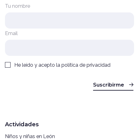
Tu nombre
Email
He leído y acepto la
política de privacidad
Suscribirme
Actividades
Niños y niñas en León