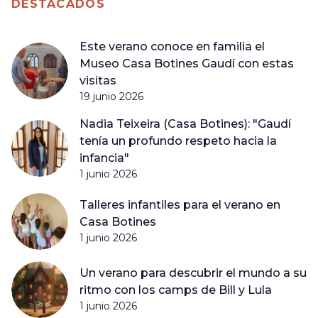
DESTACADOS
Este verano conoce en familia el
Museo Casa Botines Gaudí con estas
visitas
19 junio 2026
Nadia Teixeira (Casa Botines): "Gaudí
tenía un profundo respeto hacia la
infancia"
1 junio 2026
Talleres infantiles para el verano en
Casa Botines
1 junio 2026
Un verano para descubrir el mundo a su
ritmo con los camps de Bill y Lula
1 junio 2026