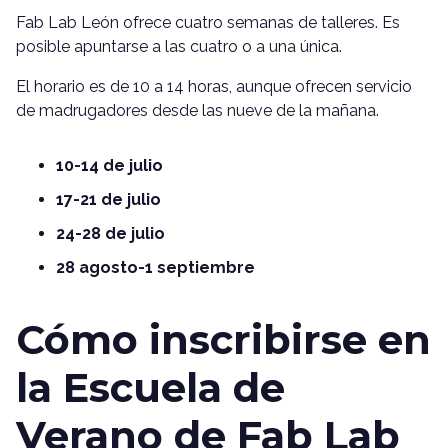
Fab Lab León ofrece cuatro semanas de talleres. Es
posible apuntarse a las cuatro o a una única.
El horario es de 10 a 14 horas, aunque ofrecen servicio
de madrugadores desde las nueve de la mañana.
10-14 de julio
17-21 de julio
24-28 de julio
28 agosto-1 septiembre
Cómo inscribirse en
la Escuela de
Verano de Fab Lab