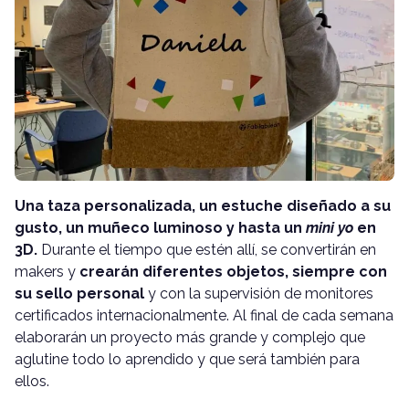
Una taza personalizada, un estuche diseñado a su
gusto, un muñeco luminoso y hasta un
mini yo
en
3D.
Durante el tiempo que estén allí, se convertirán en
makers y
crearán diferentes objetos, siempre con
su sello personal
y con la supervisión de monitores
certificados internacionalmente. Al final de cada semana
elaborarán un proyecto más grande y complejo que
aglutine todo lo aprendido y que será también para
ellos.