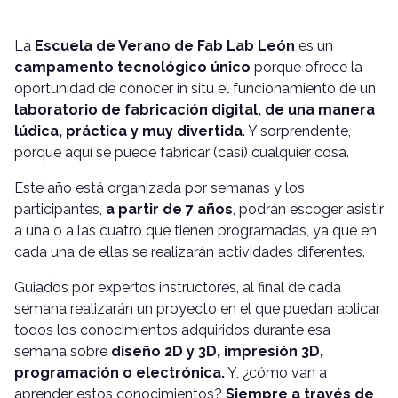
La
Escuela de Verano de Fab Lab León
es un
campamento tecnológico único
porque ofrece la
oportunidad de conocer in situ el funcionamiento de un
laboratorio de fabricación digital, de una manera
lúdica, práctica y muy divertida
. Y sorprendente,
porque aquí se puede fabricar (casi) cualquier cosa.
Este año está organizada por semanas y los
participantes,
a partir de 7 años
, podrán escoger asistir
a una o a las cuatro que tienen programadas, ya que en
cada una de ellas se realizarán actividades diferentes.
Guiados por expertos instructores, al final de cada
semana realizarán un proyecto en el que puedan aplicar
todos los conocimientos adquiridos durante esa
semana sobre
diseño 2D y 3D, impresión 3D,
programación o electrónica.
Y, ¿cómo van a
aprender estos conocimientos?
Siempre a través de