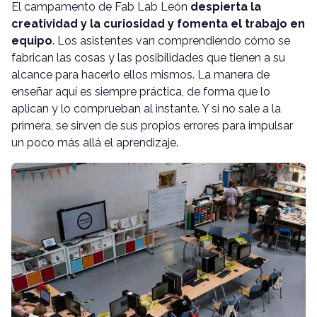
El campamento de Fab Lab León
despierta la
creatividad y la curiosidad y fomenta el trabajo en
equipo
. Los asistentes van comprendiendo cómo se
fabrican las cosas y las posibilidades que tienen a su
alcance para hacerlo ellos mismos. La manera de
enseñar aquí es siempre práctica, de forma que lo
aplican y lo comprueban al instante. Y si no sale a la
primera, se sirven de sus propios errores para impulsar
un poco más allá el aprendizaje.