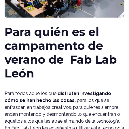
Para quién es el
campamento de
verano de Fab Lab
León
Para todos aquellos que
disfrutan investigando
cómo se han hecho las cosas,
para los que se
enfrascan en trabajos creativos, para quienes siempre
andan montando y desmontando lo que encuentran o
aquellos a los que les atrae el mundo de la tecnología.
En Fab Lab León les enseñarán a utilizar esta tecnología