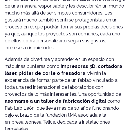
de una manera responsable y les descubrirán un mundo
mucho más allá de ser simples consumidores. Les
gustará mucho también sentirse protagonistas en un
proceso en el que podrán tomar sus propias decisiones
ya que, aunque los proyectos son comunes, cada uno
de ellos podrá personalizarlo según sus gustos,
intereses o inquietudes.
Además de divertirse y aprender en un espacio con
máquinas punteras como
impresoras 3D, cortadora
láser, plóter de corte o fresadora
, vivirán la
experiencia de formar parte de un fablab vinculado a
toda una red internacional de laboratorios con
proyectos de lo más interesantes. Una oportunidad de
asomarse a un taller de fabricación digital
como
Fab Lab León, que lleva más de 10 años funcionando
bajo el brazo de la fundación tMA asociada a la
empresa leonesa Telice, dedicada a instalaciones
ferroviarias.