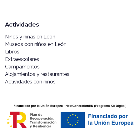
Actividades
Niños y niñas en León
Museos con niños en León
Libros
Extraescolares
Campamentos
Alojamientos y restaurantes
Actividades con niños