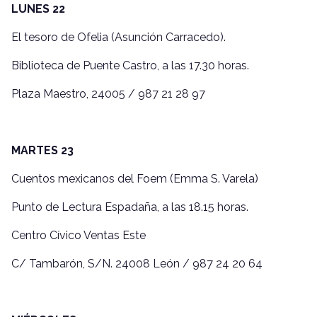
LUNES 22
El tesoro de Ofelia (Asunción Carracedo).
Biblioteca de Puente Castro, a las 17.30 horas.
Plaza Maestro, 24005 / 987 21 28 97
MARTES 23
Cuentos mexicanos del Foem (Emma S. Varela)
Punto de Lectura Espadaña, a las 18.15 horas.
Centro Cívico Ventas Este
C/ Tambarón, S/N. 24008 León / 987 24 20 64