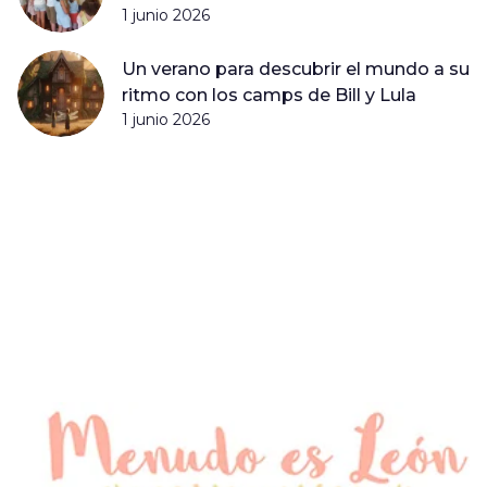
1 junio 2026
Un verano para descubrir el mundo a su
ritmo con los camps de Bill y Lula
1 junio 2026