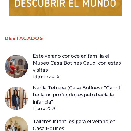
DESTACADOS
Este verano conoce en familia el
Museo Casa Botines Gaudí con estas
visitas
19 junio 2026
Nadia Teixeira (Casa Botines): "Gaudí
tenía un profundo respeto hacia la
infancia"
1 junio 2026
Talleres infantiles para el verano en
Casa Botines