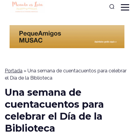
Portada
»
Una semana de cuentacuentos para celebrar
el Día de la Biblioteca
Una semana de
cuentacuentos para
celebrar el Día de la
Biblioteca