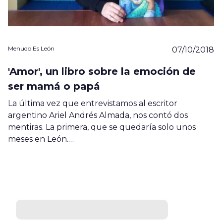
Menudo Es León
07/10/2018
'Amor', un libro sobre la emoción de
ser mamá o papá
La última vez que entrevistamos al escritor
argentino Ariel Andrés Almada, nos contó dos
mentiras. La primera, que se quedaría solo unos
meses en León.…