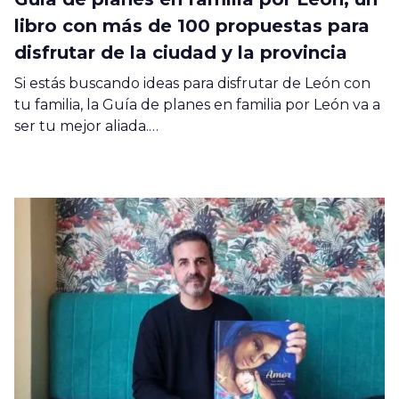
libro con más de 100 propuestas para
disfrutar de la ciudad y la provincia
Si estás buscando ideas para disfrutar de León con
tu familia, la Guía de planes en familia por León va a
ser tu mejor aliada.…