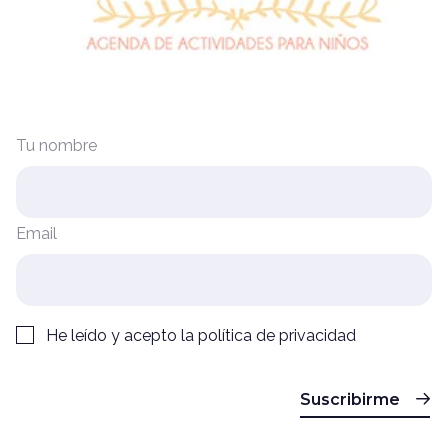
Tu nombre
Email
He leído y acepto la
política de privacidad
Suscribirme