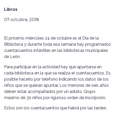
Libros
07 octubre, 2018
El próximo miércoles 24 de octubre es el Día de la
Biblioteca y durante toda esa semana hay programados
cuentacuentos infantiles en las bibliotecas municipales
de León.
Para participar en la actividad hay que apuntarse en
cada biblioteca en la que se realiza el cuentacuentos. Es
posible hacerlo por teléfono indicando los datos de los
niños que se quieran apuntar. Los menores de seis años
deben estar acompañados por un adulto. Grupo
máximo de 30 niños por riguroso orden de inscripción.
Estos son los cuentacuentos que habrá por las tardes: