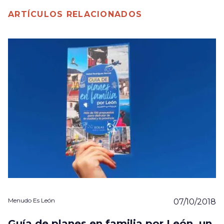
ARTÍCULOS RELACIONADOS
Menudo Es León
07/10/2018
Guía de planes en familia por León, un