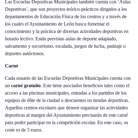
Las Escuelas Deportivas Municipales también cuenta con ‘Aulas
Deportivas’, que son proyectos teórico-prácticos dirigidos a los
departamentos de Educación Física de los centros y a través de
los cuales el Ayuntamiento de León busca fomentar el
conocimiento y la práctica de diversas actividades deportivas en
horario lectivo. Están previstas aulas de deporte adaptado,
salvamento y socorrismo, escalada, juegos de lucha, patinaje o
deportes autóctonos.
Carné
Cada usuario de las Escuelas Deportivas Municipales cuenta con
un
carné gratuito
. Este tiene asociados beneficios tales como el
acceso a las piscinas municipales, entradas a los partidos de los
equipos de élite de la ciudad o descuentos en tiendas deportivas.
Aquellos centros escolares que deseen organizar las actividades
deportivas al margen del Ayuntamiento precisarán de este carné
para poder participar en la competición escolar. En este caso, su
coste es de 5 euros.