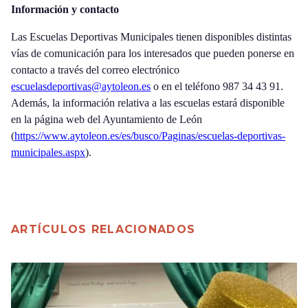
Información y contacto
Las Escuelas Deportivas Municipales tienen disponibles distintas
vías de comunicación para los interesados que pueden ponerse en
contacto a través del correo electrónico
escuelasdeportivas@aytoleon.es
o en el teléfono 987 34 43 91.
Además, la información relativa a las escuelas estará disponible
en la página web del Ayuntamiento de León
(
https://www.aytoleon.es/es/busco/Paginas/escuelas-deportivas-
municipales.aspx
).
ARTÍCULOS RELACIONADOS