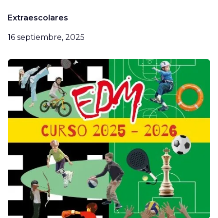
Extraescolares
16 septiembre, 2025