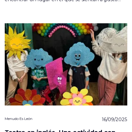
Menudo Es León
16/09/2025