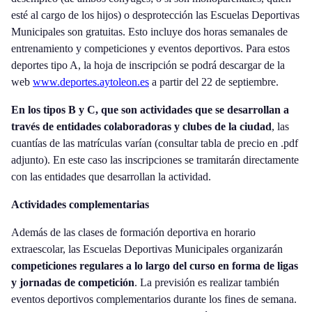
esté al cargo de los hijos) o desprotección las Escuelas Deportivas
Municipales son gratuitas. Esto incluye dos horas semanales de
entrenamiento y competiciones y eventos deportivos. Para estos
deportes tipo A, la hoja de inscripción se podrá descargar de la
web
www.deportes.aytoleon.es
a partir del 22 de septiembre.
En los tipos B y C, que son actividades que se desarrollan a
través de entidades colaboradoras y clubes de la ciudad
, las
cuantías de las matrículas varían (consultar tabla de precio en .pdf
adjunto). En este caso las inscripciones se tramitarán directamente
con las entidades que desarrollan la actividad.
Actividades complementarias
Además de las clases de formación deportiva en horario
extraescolar, las Escuelas Deportivas Municipales organizarán
competiciones regulares a lo largo del curso en forma de ligas
y jornadas de competición
. La previsión es realizar también
eventos deportivos complementarios durante los fines de semana.