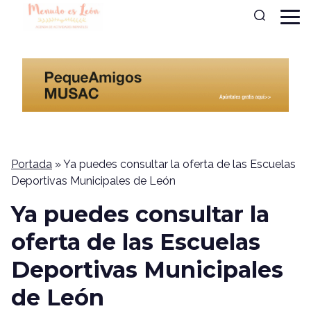
Portada
»
Ya puedes consultar la oferta de las Escuelas
Deportivas Municipales de León
Ya puedes consultar la
oferta de las Escuelas
Deportivas Municipales
de León