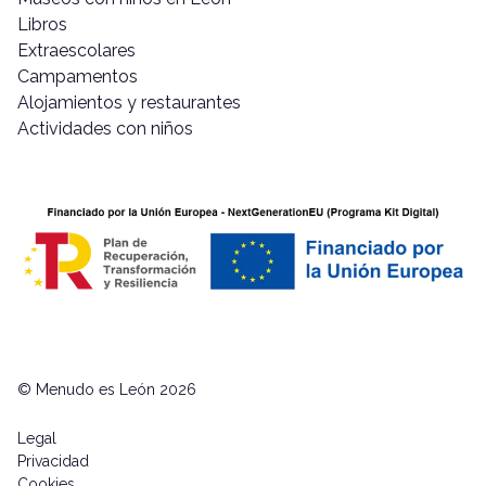
Libros
Extraescolares
Campamentos
Alojamientos y restaurantes
Actividades con niños
© Menudo es León 2026
Legal
Privacidad
Cookies