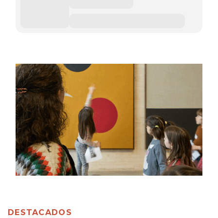
DESTACADOS