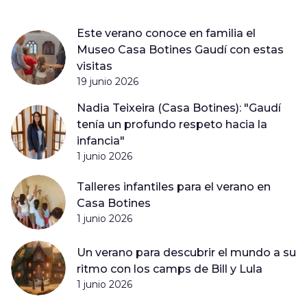
Este verano conoce en familia el
Museo Casa Botines Gaudí con estas
visitas
19 junio 2026
Nadia Teixeira (Casa Botines): "Gaudí
tenía un profundo respeto hacia la
infancia"
1 junio 2026
Talleres infantiles para el verano en
Casa Botines
1 junio 2026
Un verano para descubrir el mundo a su
ritmo con los camps de Bill y Lula
1 junio 2026