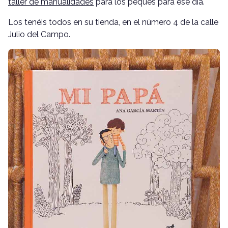
taller de manualidades
para los peques para ese día.
Los tenéis todos en su tienda, en el número 4 de la calle
Julio del Campo.