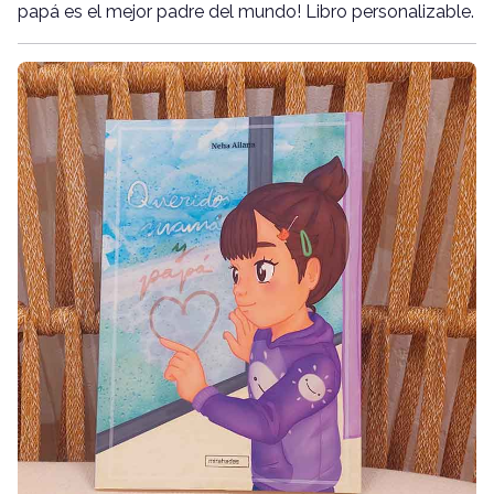
papá es el mejor padre del mundo! Libro personalizable.