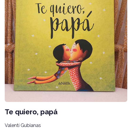
Te quiero, papá
Valentí Gubianas