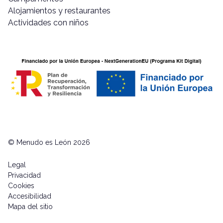
Alojamientos y restaurantes
Actividades con niños
© Menudo es León 2026
Legal
Privacidad
Cookies
Accesibilidad
Mapa del sitio