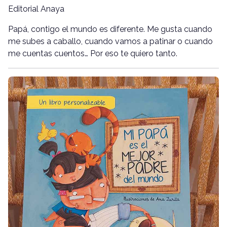
Editorial Anaya
Papá, contigo el mundo es diferente. Me gusta cuando
me subes a caballo, cuando vamos a patinar o cuando
me cuentas cuentos… Por eso te quiero tanto.