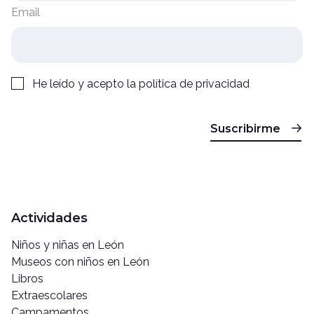
Email
He leído y acepto la
política de privacidad
Suscribirme
Actividades
Niños y niñas en León
Museos con niños en León
Libros
Extraescolares
Campamentos