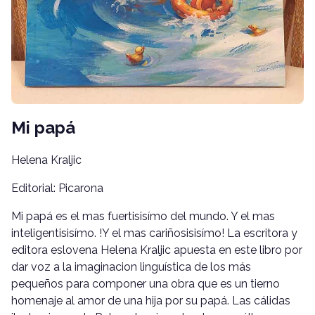
Mi papá
Helena Kraljic
Editorial: Picarona
Mi papá es el mas fuertisisímo del mundo. Y el mas
inteligentisisímo. !Y el mas cariñosisisímo! La escritora y
editora eslovena Helena Kraljic apuesta en este libro por
dar voz a la imaginacion linguística de los más
pequeños para componer una obra que es un tierno
homenaje al amor de una hija por su papá. Las cálidas