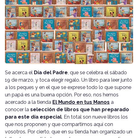
Se acerca el
Día del Padre
, que se celebra el sábado
19 de marzo, y toca elegir regalo. Un libro para leer junto
a los peques y en el que se exprese todo lo que supone
un papá es una buena opción. Por eso, nos hemos
acercado a la tienda
El Mundo en tus Manos
a
conocer la
selección de libros que han preparado
para este día especial
. En total son nueve libros los
que nos proponen y que compartimos aquí con
vosotros. Por cierto, que en su tienda han organizado un