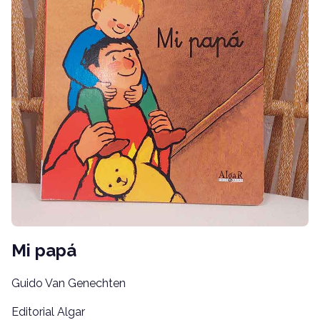
Mi papá
Guido Van Genechten
Editorial Algar