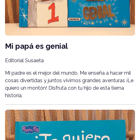
Mi papá es genial
Editorial Susaeta
Mi padre es el mejor del mundo. Me enseña a hacer mil
cosas divertidas y juntos vivimos grandes aventuras ¡Le
quiero un montón! Disfruta con tu hijo de esta tierna
historia.