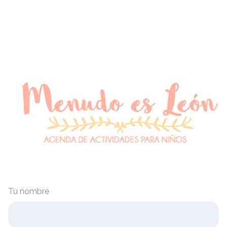
Tu nombre