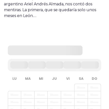
argentino Ariel Andrés Almada, nos contó dos
mentiras. La primera, que se quedaría solo unos
meses en León.…
LU
MA
MI
JU
VI
SA
DO