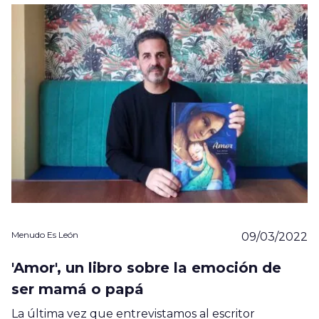
Menudo Es León
09/03/2022
'Amor', un libro sobre la emoción de
ser mamá o papá
La última vez que entrevistamos al escritor