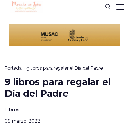
Portada
»
9 libros para regalar el Día del Padre
9 libros para regalar el
Día del Padre
Libros
09 marzo, 2022