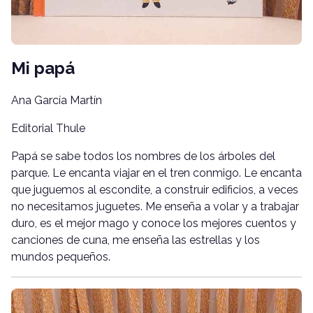
Mi papá
Ana García Martín
Editorial Thule
Papá se sabe todos los nombres de los árboles del
parque. Le encanta viajar en el tren conmigo. Le encanta
que juguemos al escondite, a construir edificios, a veces
no necesitamos juguetes. Me enseña a volar y a trabajar
duro, es el mejor mago y conoce los mejores cuentos y
canciones de cuna, me enseña las estrellas y los
mundos pequeños.