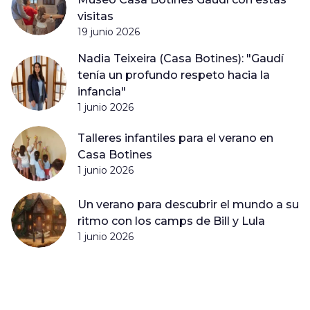
visitas
19 junio 2026
Nadia Teixeira (Casa Botines): "Gaudí
tenía un profundo respeto hacia la
infancia"
1 junio 2026
Talleres infantiles para el verano en
Casa Botines
1 junio 2026
Un verano para descubrir el mundo a su
ritmo con los camps de Bill y Lula
1 junio 2026