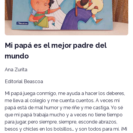
Mi papá es el mejor padre del
mundo
Ana Zurita
Editorial Beascoa
Mi papá juega conmigo, me ayuda a hacer los deberes,
me lleva al colegio y me cuenta cuentos. A veces mi
papá está de mal humor y me riñe y me castiga. Yo sé
que mi papá trabaja mucho y a veces no tiene tiempo
para jugar, pero siempre, siempre, esconde abrazos,
besos y chicles en los bolsillos… y son todos para mí. ¡Mi