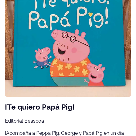
¡Te quiero Papá Pig!
Editorial Beascoa
¡Acompaña a Peppa Pig, George y Papá Pig en un día