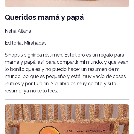
Queridos mamá y papá
Neha Ailana
Editorial Mirahadas
Sinopsis significa resumen. Este libro es un regalo para
mamá y papá, así, para compartir mi mundo, y que vean
lo bonito que es y no puedo hacer un resumen de mi
mundo, porque es pequeño y está muy vacío de cosas
inútiles y por tu bien. Y el libro es muy cortito y si lo
resumo, ya no te lo lees.