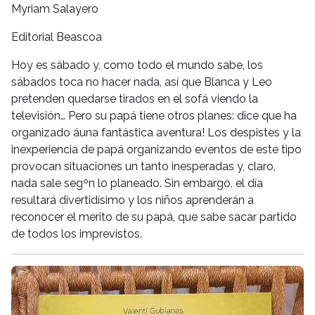
Myriam Salayero
Editorial Beascoa
Hoy es sábado y, como todo el mundo sabe, los
sábados toca no hacer nada, así que Blanca y Leo
pretenden quedarse tirados en el sofá viendo la
televisión… Pero su papá tiene otros planes: dice que ha
organizado áuna fantástica aventura! Los despistes y la
inexperiencia de papá organizando eventos de este tipo
provocan situaciones un tanto inesperadas y, claro,
nada sale segºn lo planeado. Sin embargo, el día
resultará divertidísimo y los niños aprenderán a
reconocer el merito de su papá, que sabe sacar partido
de todos los imprevistos.