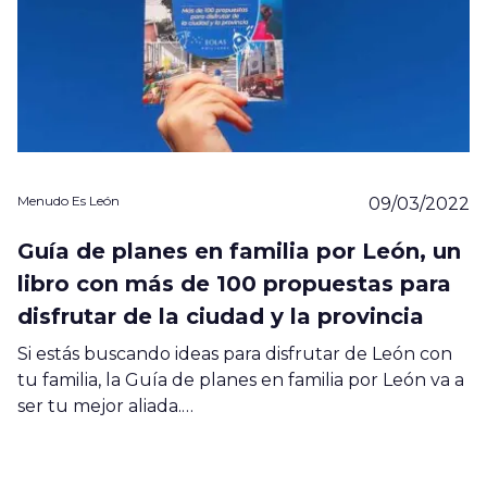
Menudo Es León
09/03/2022
Guía de planes en familia por León, un
libro con más de 100 propuestas para
disfrutar de la ciudad y la provincia
Si estás buscando ideas para disfrutar de León con
tu familia, la Guía de planes en familia por León va a
ser tu mejor aliada.…