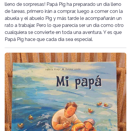
lleno de sorpresas!
Papá Pig ha preparado un día lleno
de tareas, primero irán a comprar, luego a comer con la
abuela y el abuelo Pig y más tarde le acompañarán un
rato a trabajar. Pero lo que parecía ser un día como otro
cualquiera se convierte en toda una aventura. Y es que
Papá Pig hace que cada día sea especial.