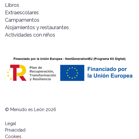
Libros
Extraescolares
Campamentos
Alojamientos y restaurantes
Actividades con niños
© Menudo es León 2026
Legal
Privacidad
Cookies