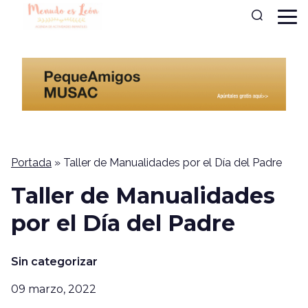
Portada
»
Taller de Manualidades por el Día del Padre
Taller de Manualidades
por el Día del Padre
Sin categorizar
09 marzo, 2022