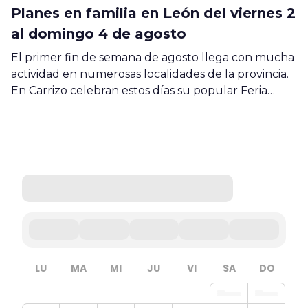
Planes en familia en León del viernes 2
al domingo 4 de agosto
El primer fin de semana de agosto llega con mucha
actividad en numerosas localidades de la provincia.
En Carrizo celebran estos días su popular Feria…
LU
MA
MI
JU
VI
SA
DO