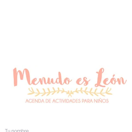
Tu nombre