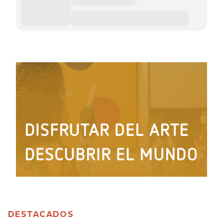
DESTACADOS