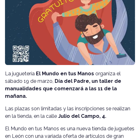
La juguetería
El Mundo en tus Manos
organiza el
sábado 19 de marzo,
Día del Padre, un taller de
manualidades que comenzará a las 11 de la
mañana.
Las plazas son limitadas y las inscripciones se realizan
en la tienda, en la calle
Julio del Campo, 4.
El Mundo en tus Manos es una nueva tienda de juguetes
en León con una variada oferta de artículos de gran