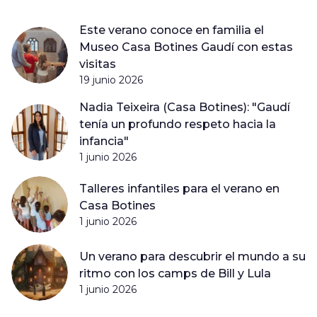
Este verano conoce en familia el
Museo Casa Botines Gaudí con estas
visitas
19 junio 2026
Nadia Teixeira (Casa Botines): "Gaudí
tenía un profundo respeto hacia la
infancia"
1 junio 2026
Talleres infantiles para el verano en
Casa Botines
1 junio 2026
Un verano para descubrir el mundo a su
ritmo con los camps de Bill y Lula
1 junio 2026