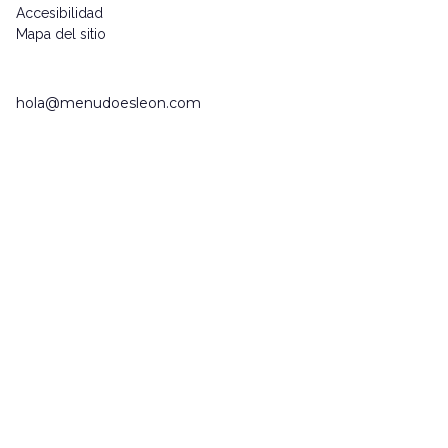
Accesibilidad
Mapa del sitio
hola@menudoesleon.com