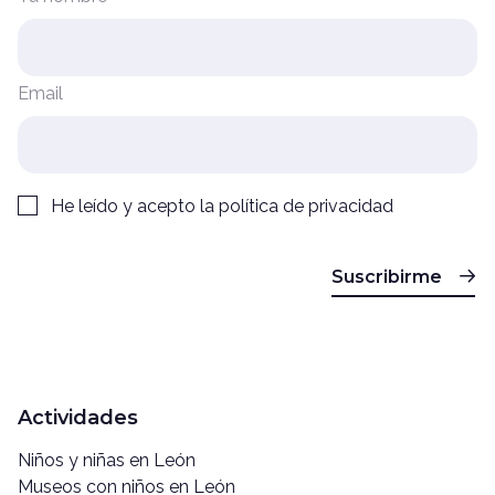
Email
He leído y acepto la
política de privacidad
Suscribirme
Actividades
Niños y niñas en León
Museos con niños en León