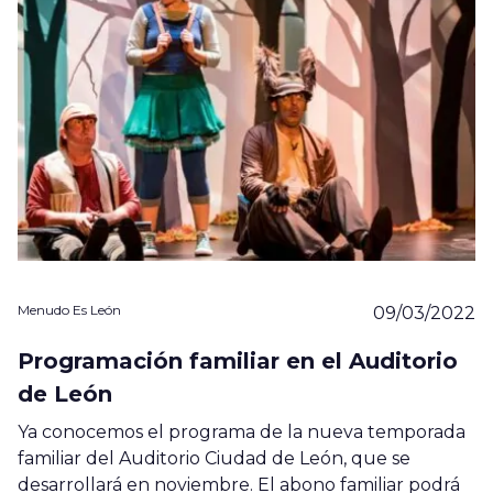
Menudo Es León
09/03/2022
Programación familiar en el Auditorio
de León
Ya conocemos el programa de la nueva temporada
familiar del Auditorio Ciudad de León, que se
desarrollará en noviembre. El abono familiar podrá