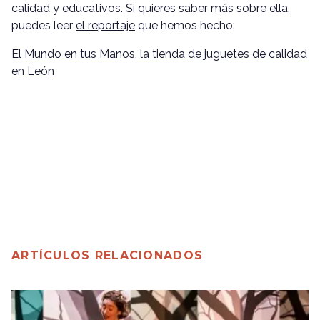
calidad y educativos. Si quieres saber más sobre ella,
puedes leer
el reportaje
que hemos hecho:
El Mundo en tus Manos, la tienda de juguetes de calidad
en León
ARTÍCULOS RELACIONADOS