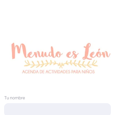
Tu nombre