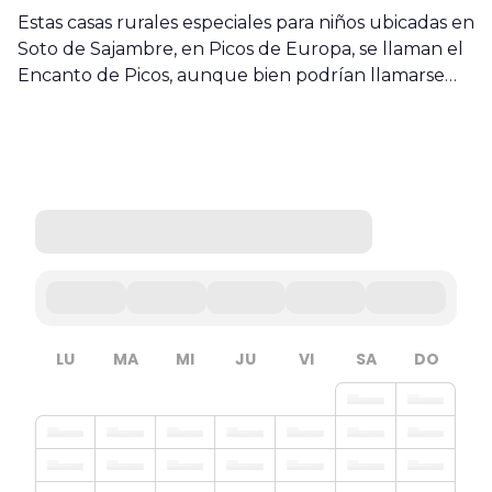
Estas casas rurales especiales para niños ubicadas en
Soto de Sajambre, en Picos de Europa, se llaman el
Encanto de Picos, aunque bien podrían llamarse…
LU
MA
MI
JU
VI
SA
DO