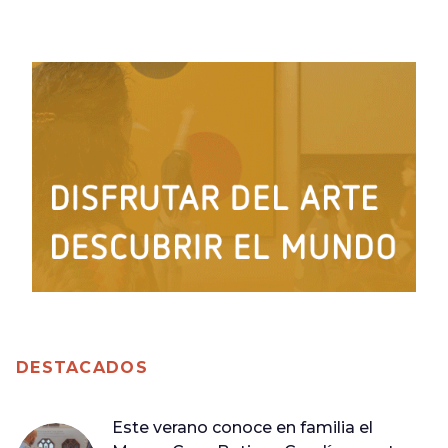
DESTACADOS
Este verano conoce en familia el