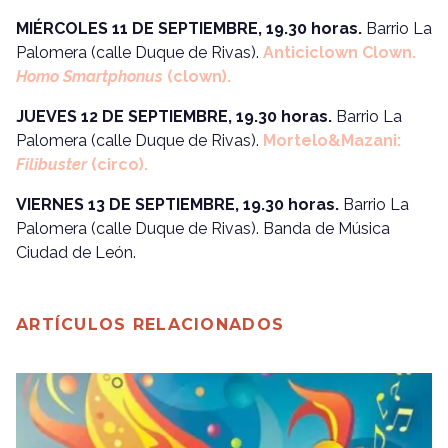
MIÉRCOLES 11 DE SEPTIEMBRE, 19.30 horas.
Barrio La
Palomera (calle Duque de Rivas).
Anticiclown Clown.
Homo Smartphonus
(clown).
JUEVES 12 DE SEPTIEMBRE, 19.30 horas.
Barrio La
Palomera (calle Duque de Rivas).
Mortelo&Mazani:
Filibuster
(circo).
VIERNES 13 DE SEPTIEMBRE, 19.30 horas.
Barrio La
Palomera (calle Duque de Rivas). Banda de Música
Ciudad de León.
ARTÍCULOS RELACIONADOS