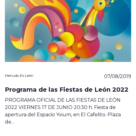
Menudo Es León
07/08/2019
Programa de las Fiestas de León 2022
PROGRAMA OFICIAL DE LAS FIESTAS DE LEÓN
2022 VIERNES 17 DE JUNIO 20:30 h. Fiesta de
apertura del Espacio Yvium, en El Cafelito. Plaza
de…