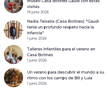
Museo Casa Botines Gaudí con estas
visitas
19 junio 2026
Nadia Teixeira (Casa Botines): "Gaudí
tenía un profundo respeto hacia la
infancia"
1 junio 2026
Talleres infantiles para el verano en
Casa Botines
1 junio 2026
Un verano para descubrir el mundo a su
ritmo con los camps de Bill y Lula
1 junio 2026