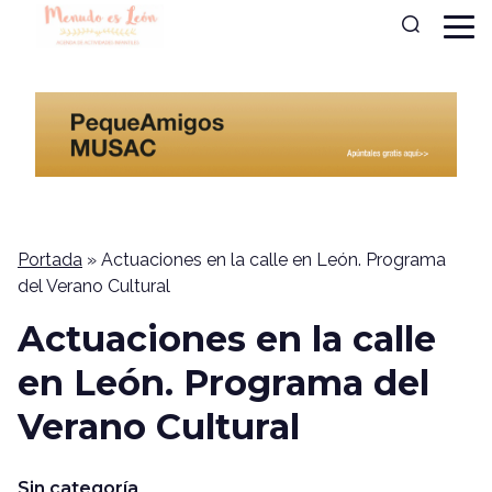
Portada
»
Actuaciones en la calle en León. Programa
del Verano Cultural
Actuaciones en la calle
en León. Programa del
Verano Cultural
Sin categoría