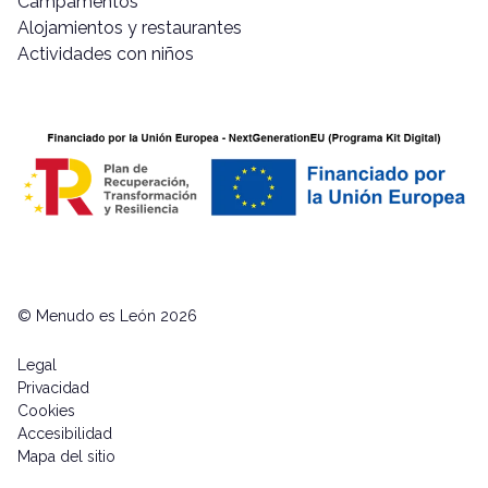
Campamentos
Alojamientos y restaurantes
Actividades con niños
© Menudo es León 2026
Legal
Privacidad
Cookies
Accesibilidad
Mapa del sitio