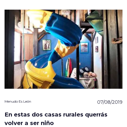
Menudo Es León
07/08/2019
En estas dos casas rurales querrás
volver a ser niño