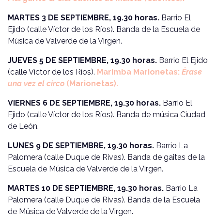
MARTES 3 DE SEPTIEMBRE, 19.30 horas.
Barrio El
Ejido (calle Víctor de los Ríos). Banda de la Escuela de
Música de Valverde de la Virgen.
JUEVES 5 DE SEPTIEMBRE, 19.30 horas.
Barrio El Ejido
(calle Víctor de los Ríos).
Marimba Marionetas:
Érase
una vez el circo
(Marionetas).
VIERNES 6 DE SEPTIEMBRE, 19.30 horas.
Barrio El
Ejido (calle Víctor de los Ríos). Banda de música Ciudad
de León.
LUNES 9 DE SEPTIEMBRE, 19.30 horas.
Barrio La
Palomera (calle Duque de Rivas). Banda de gaitas de la
Escuela de Música de Valverde de la Virgen.
MARTES 10 DE SEPTIEMBRE, 19.30 horas.
Barrio La
Palomera (calle Duque de Rivas). Banda de la Escuela
de Música de Valverde de la Virgen.