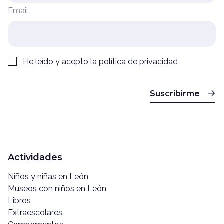
Email
He leído y acepto la
política de privacidad
Suscribirme
Actividades
Niños y niñas en León
Museos con niños en León
Libros
Extraescolares