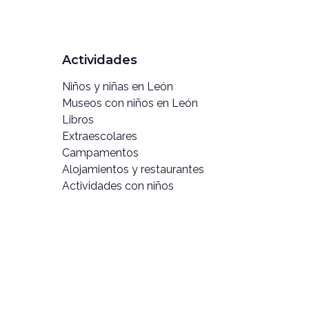
Actividades
Niños y niñas en León
Museos con niños en León
Libros
Extraescolares
Campamentos
Alojamientos y restaurantes
Actividades con niños