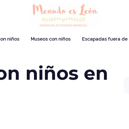
on niños
Museos con niños
Escapadas fuera de
on niños en