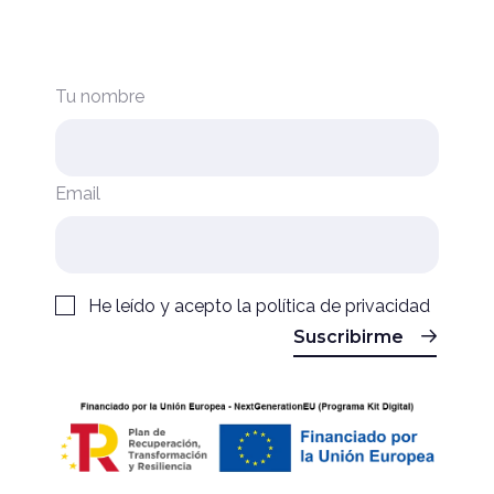
Tu nombre
Email
He leído y acepto la
política de privacidad
Suscribirme