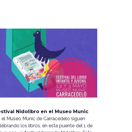
stival Nidolibro en el Museo Munic
 el Museo Munic de Carracedelo siguen
lebrando los libros, en este puente del 1 de