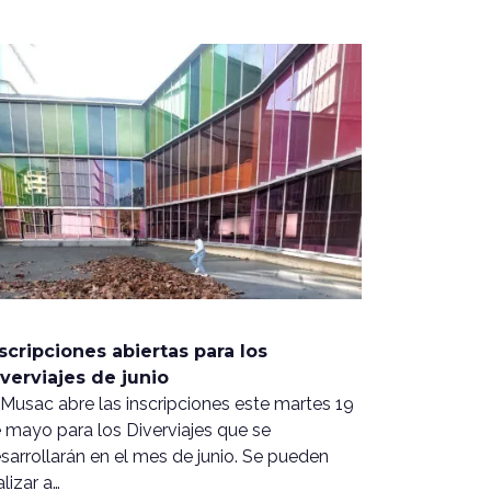
scripciones abiertas para los
verviajes de junio
 Musac abre las inscripciones este martes 19
 mayo para los Diverviajes que se
sarrollarán en el mes de junio. Se pueden
alizar a…