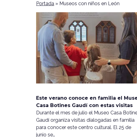
Portada
»
Museos con niños en León
Este verano conoce en familia el Mus
Casa Botines Gaudí con estas visitas
Durante el mes de julio el Museo Casa Botin
Gaudí organiza visitas dialogadas en familia
para conocer este centro cultural. El 25 de
junio se…