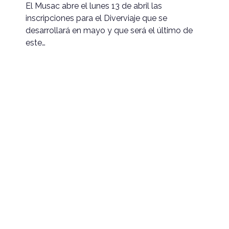
El Musac abre el lunes 13 de abril las
inscripciones para el Diverviaje que se
desarrollará en mayo y que será el último de
este…