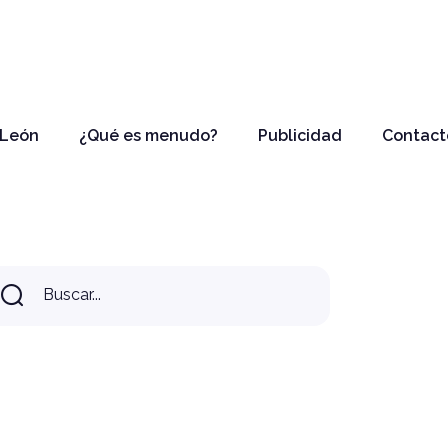
 León
¿Qué es menudo?
Publicidad
Contact
Buscar...
Buscar