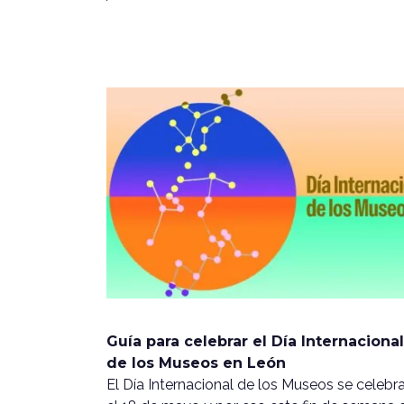
Guía para celebrar el Día Internacional
de los Museos en León
El Día Internacional de los Museos se celebr