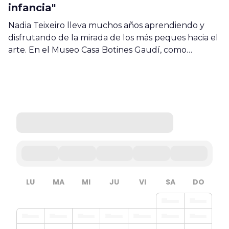
infancia"
Nadia Teixeiro lleva muchos años aprendiendo y
disfrutando de la mirada de los más peques hacia el
arte. En el Museo Casa Botines Gaudí, como…
LU
MA
MI
JU
VI
SA
DO