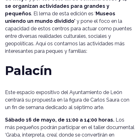
se organizan actividades para grandes y
pequeños
. El lema de esta edición es ‘
Museos
uniendo un mundo dividido’
y pone el foco en la
capacidad de estos centros para actuar como puentes
entre diversas realidades culturales, sociales y
geopolíticas. Aquí os contamos las actividades más
interesantes para peques y familias:
Palacín
Este espacio expositivo del Ayuntamiento de León
centrará su propuesta en la figura de Carlos Saura con
un fin de semana dedicado al séptimo arte.
Sábado 16 de mayo, de 11:00 a 14:00 horas.
Los
más pequeños podrán participar en el taller documental
‘Graba, interpreta, crea’, donde se convertirán en