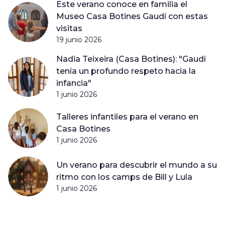
Este verano conoce en familia el
Museo Casa Botines Gaudí con estas
visitas
19 junio 2026
Nadia Teixeira (Casa Botines): "Gaudí
tenía un profundo respeto hacia la
infancia"
1 junio 2026
Talleres infantiles para el verano en
Casa Botines
1 junio 2026
Un verano para descubrir el mundo a su
ritmo con los camps de Bill y Lula
1 junio 2026