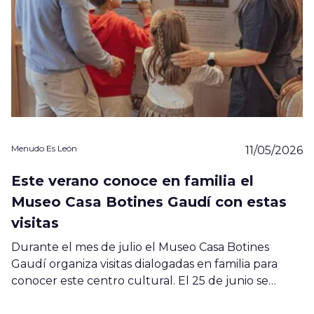
Menudo Es León
11/05/2026
Este verano conoce en familia el
Museo Casa Botines Gaudí con estas
visitas
Durante el mes de julio el Museo Casa Botines
Gaudí organiza visitas dialogadas en familia para
conocer este centro cultural. El 25 de junio se…