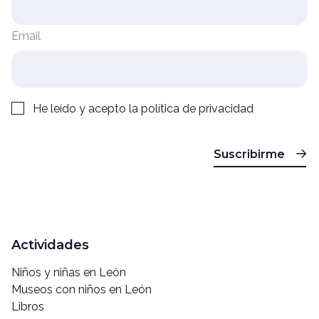
Email
He leído y acepto la
política de privacidad
Suscribirme
Actividades
Niños y niñas en León
Museos con niños en León
Libros