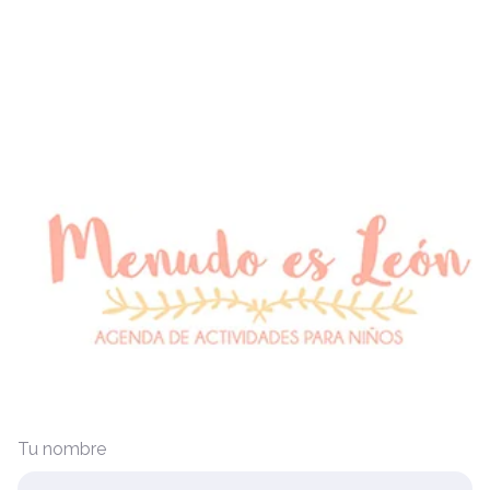
Tu nombre