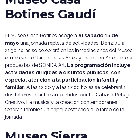
Botines Gaudí
El Museo Casa Botines acogerá
el sábado 16 de
mayo
una jornada repleta de actividades. De 12:00 a
21:30 horas se celebrará en las inmediaciones del Museo
el mercadillo ‘Jardín de las Artes y León con Arte’ junto a
propuestas de SONDA Art.
La programación incluye
actividades dirigidas a distintos públicos, con
especial atención a la participación infantil y
familiar
. A las 12:00 y a las 17:00 horas se celebrarán
dos talleres infantiles impartidos por La Cabaña Refugio
Creativo. La música y la creación contemporánea
tendrán también un papel destacado a lo largo de la
jornada.
Museo Sierra