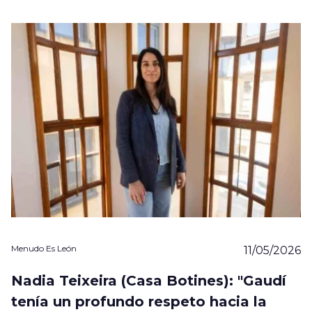
Menudo Es León
11/05/2026
Nadia Teixeira (Casa Botines): "Gaudí
tenía un profundo respeto hacia la