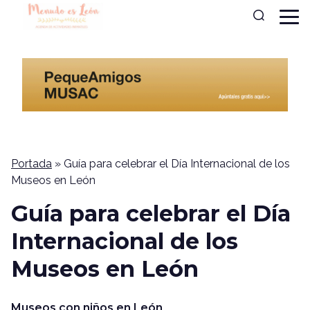
Portada
»
Guía para celebrar el Día Internacional de los
Museos en León
Guía para celebrar el Día
Internacional de los
Museos en León
Museos con niños en León