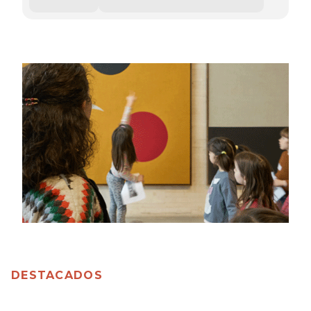
DESTACADOS