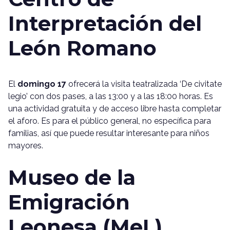
Interpretación del
León Romano
El
domingo 17
ofrecerá la visita teatralizada ‘De civitate
legio’ con dos pases, a las 13:00 y a las 18:00 horas. Es
una actividad gratuita y de acceso libre hasta completar
el aforo. Es para el público general, no específica para
familias, así que puede resultar interesante para niños
mayores.
Museo de la
Emigración
Leonesa (MeL)