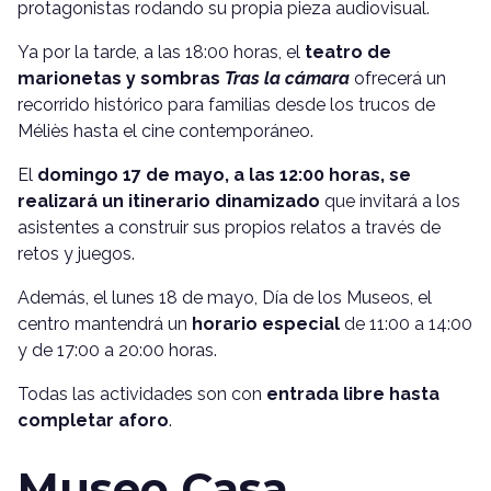
protagonistas rodando su propia pieza audiovisual.
Ya por la tarde, a las 18:00 horas, el
teatro de
marionetas y sombras
Tras la cámara
ofrecerá un
recorrido histórico para familias desde los trucos de
Méliès hasta el cine contemporáneo.
El
domingo 17 de mayo, a las 12:00 horas, se
realizará un itinerario dinamizado
que invitará a los
asistentes a construir sus propios relatos a través de
retos y juegos.
Además, el lunes 18 de mayo, Día de los Museos, el
centro mantendrá un
horario especial
de 11:00 a 14:00
y de 17:00 a 20:00 horas.
Todas las actividades son con
entrada libre hasta
completar aforo
.
Museo Casa