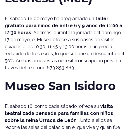
El sábado 16 de mayo ha programado un
taller
gratuito para niños de entre 6 y 9 años de 11:00 a
12:30 horas
. Además, durante la jornada del domingo
17 de mayo, el Museo ofrecerá sus pases de visitas
guiadas a las 10:30, 11:45 y 13:00 horas a un precio
reducido de tres euros, lo que supone un descuento del
50%. Ambas propuestas necesitan inscripción previa a
través del teléfono 673 853 863.
Museo San Isidoro
El sábado 16, como cada sábado, ofrece su
visita
teatralizada pensada para familias con niños
sobre la reina Urraca de León
. Junto a ellos se
recorre las salas del palacio en el que vive y quién fue