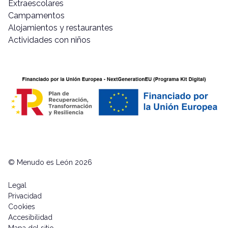
Extraescolares
Campamentos
Alojamientos y restaurantes
Actividades con niños
© Menudo es León 2026
Legal
Privacidad
Cookies
Accesibilidad
Mapa del sitio