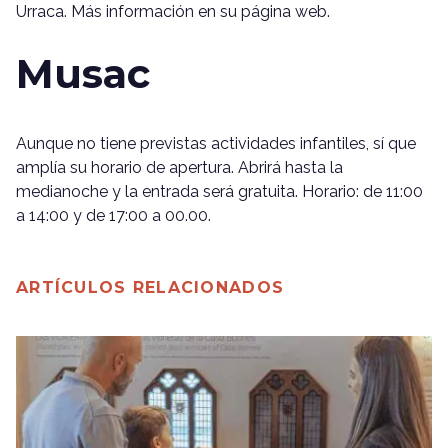
Urraca. Más información en su página web.
Musac
Aunque no tiene previstas actividades infantiles, sí que
amplía su horario de apertura. Abrirá hasta la
medianoche y la entrada será gratuita. Horario: de 11:00
a 14:00 y de 17:00 a 00.00.
ARTÍCULOS RELACIONADOS