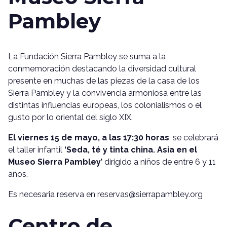
Pambley
La Fundación Sierra Pambley se suma a la
conmemoración destacando la diversidad cultural
presente en muchas de las piezas de la casa de los
Sierra Pambley y la convivencia armoniosa entre las
distintas influencias europeas, los colonialismos o el
gusto por lo oriental del siglo XIX.
El viernes 15 de mayo, a las 17:30 horas
, se celebrará
el taller infantil
‘Seda, té y tinta china. Asia en el
Museo Sierra Pambley’
dirigido a niños de entre 6 y 11
años.
Es necesaria reserva en reservas@sierrapambley.org
Centro de