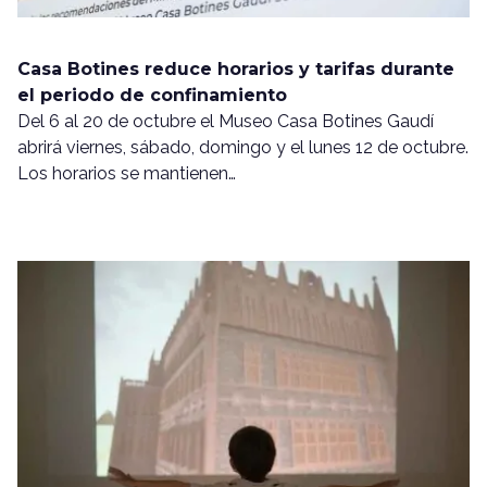
Casa Botines reduce horarios y tarifas durante
el periodo de confinamiento
Del 6 al 20 de octubre el Museo Casa Botines Gaudí
abrirá viernes, sábado, domingo y el lunes 12 de octubre.
Los horarios se mantienen…