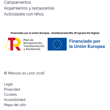
Campamentos
Alojamientos y restaurantes
Actividades con niños
© Menudo es León 2026
Legal
Privacidad
Cookies
Accesibilidad
Mapa del sitio