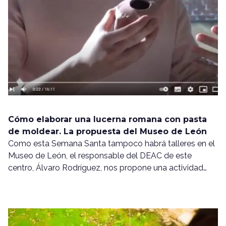
Cómo elaborar una lucerna romana con pasta
de moldear. La propuesta del Museo de León
Como esta Semana Santa tampoco habrá talleres en el
Museo de León, el responsable del DEAC de este
centro, Álvaro Rodríguez, nos propone una actividad…