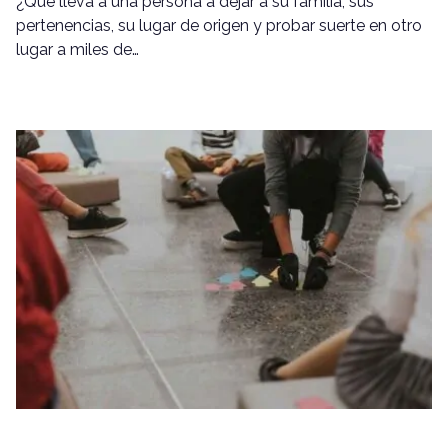
¿Qué lleva a una persona a dejar a su familia, sus
pertenencias, su lugar de origen y probar suerte en otro
lugar a miles de…