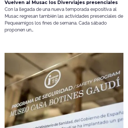
Vuelven al Musac los Diverviajes presenciales
Con la llegada de una nueva temporada expositiva al
Musac regresan también las actividades presenciales de
Pequeamigos los fines de semana. Cada sábado
proponen un…