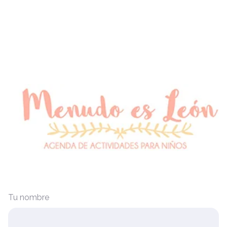
Tu nombre