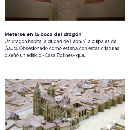
Meterse en la boca del dragón
Un dragón habita la ciudad de León. Y la culpa es de
Gaudí. Obsesionado como estaba con estas criaturas,
diseñó un edificio -Casa Botines- que…