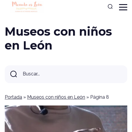
Museos con niños
en León
Buscar...
Buscar
Portada
»
Museos con niños en León
»
Página 8