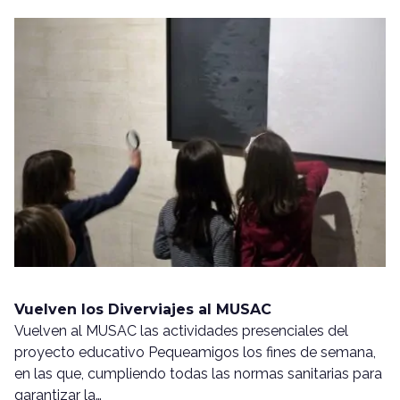
Vuelven los Diverviajes al MUSAC
Vuelven al MUSAC las actividades presenciales del
proyecto educativo Pequeamigos los fines de semana,
en las que, cumpliendo todas las normas sanitarias para
garantizar la…