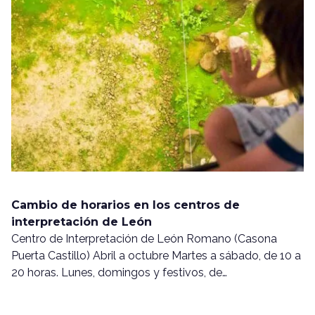
Cambio de horarios en los centros de
interpretación de León
Centro de Interpretación de León Romano (Casona
Puerta Castillo) Abril a octubre Martes a sábado, de 10 a
20 horas. Lunes, domingos y festivos, de…