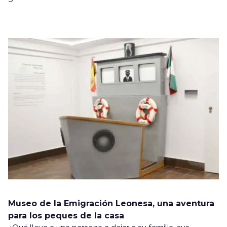
Museo de la Emigración Leonesa, una aventura
para los peques de la casa