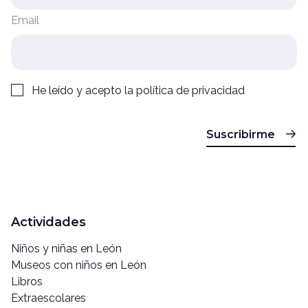
Email
He leído y acepto la
política de privacidad
Suscribirme
Actividades
Niños y niñas en León
Museos con niños en León
Libros
Extraescolares