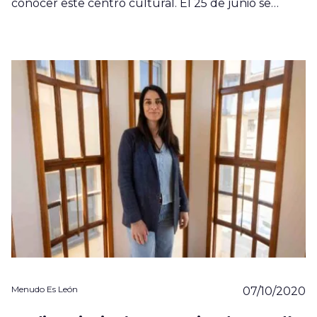
conocer este centro cultural. El 25 de junio se…
Menudo Es León
07/10/2020