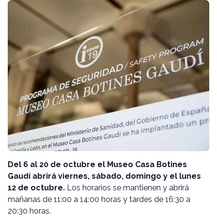
Del 6 al 20 de octubre el Museo Casa Botines
Gaudí abrirá viernes, sábado, domingo y el lunes
12 de octubre.
Los horarios se mantienen y abrirá
mañanas de 11:00 a 14:00 horas y tardes de 16:30 a
20:30 horas.