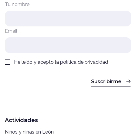
Tu nombre
Email
He leído y acepto la
política de privacidad
Suscribirme
Actividades
Niños y niñas en León