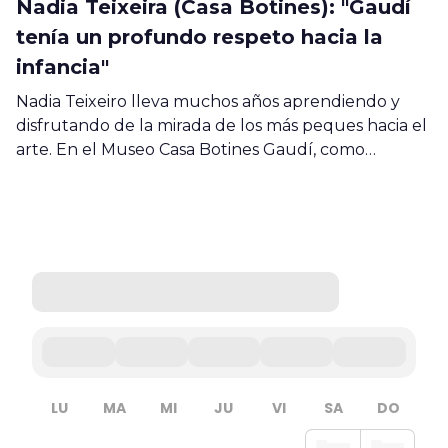
Nadia Teixeira (Casa Botines): "Gaudí
tenía un profundo respeto hacia la
infancia"
Nadia Teixeiro lleva muchos años aprendiendo y
disfrutando de la mirada de los más peques hacia el
arte. En el Museo Casa Botines Gaudí, como…
LU
MA
MI
JU
VI
SA
DO