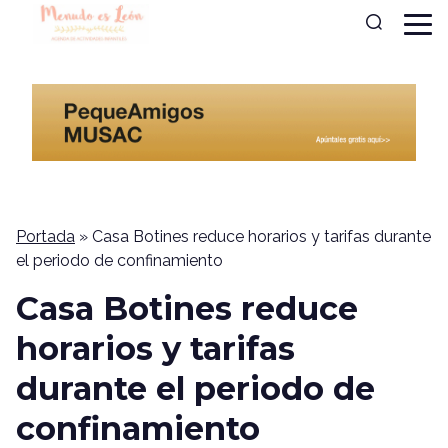
Portada
»
Casa Botines reduce horarios y tarifas durante
el periodo de confinamiento
Casa Botines reduce
horarios y tarifas
durante el periodo de
confinamiento