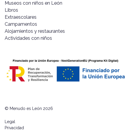
Museos con niños en León
Libros
Extraescolares
Campamentos
Alojamientos y restaurantes
Actividades con niños
© Menudo es León 2026
Legal
Privacidad