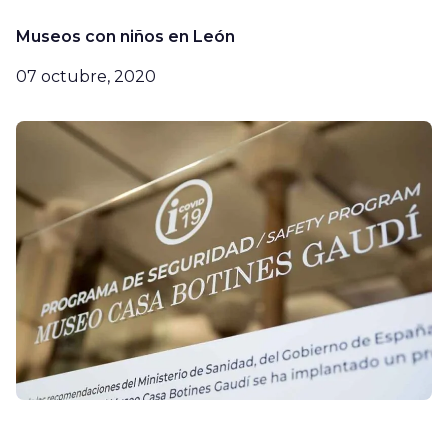
Museos con niños en León
07 octubre, 2020