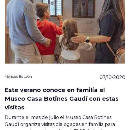
Menudo Es León
07/10/2020
Este verano conoce en familia el
Museo Casa Botines Gaudí con estas
visitas
Durante el mes de julio el Museo Casa Botines
Gaudí organiza visitas dialogadas en familia para