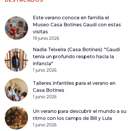
DESTACADOS
Este verano conoce en familia el
Museo Casa Botines Gaudí con estas
visitas
19 junio 2026
Nadia Teixeira (Casa Botines): "Gaudí
tenía un profundo respeto hacia la
infancia"
1 junio 2026
Talleres infantiles para el verano en
Casa Botines
1 junio 2026
Un verano para descubrir el mundo a su
ritmo con los camps de Bill y Lula
1 junio 2026