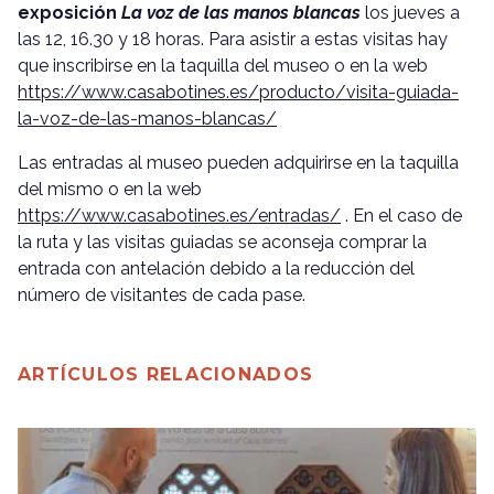
exposición
La voz de las manos blancas
los jueves a
las 12, 16.30 y 18 horas. Para asistir a estas visitas hay
que inscribirse en la taquilla del museo o en la web
https://www.casabotines.es/producto/visita-guiada-
la-voz-de-las-manos-blancas/
Las entradas al museo pueden adquirirse en la taquilla
del mismo o en la web
https://www.casabotines.es/entradas/
. En el caso de
la ruta y las visitas guiadas se aconseja comprar la
entrada con antelación debido a la reducción del
número de visitantes de cada pase.
ARTÍCULOS RELACIONADOS