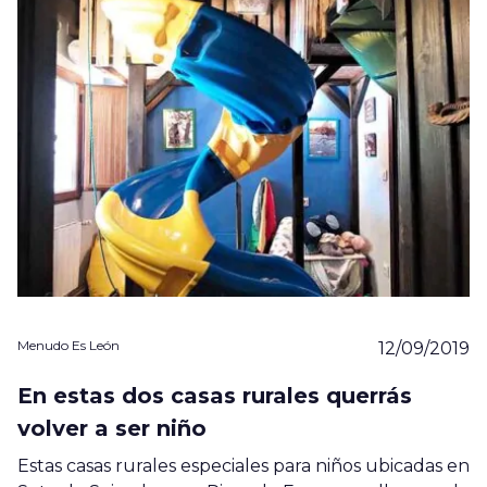
Menudo Es León
12/09/2019
En estas dos casas rurales querrás
volver a ser niño
Estas casas rurales especiales para niños ubicadas en