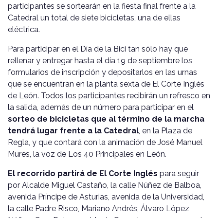
participantes se sortearán en la fiesta final frente a la
Catedral un total de siete bicicletas, una de ellas
eléctrica.
Para participar en el Día de la Bici tan sólo hay que
rellenar y entregar hasta el día 19 de septiembre los
formularios de inscripción y depositarlos en las urnas
que se encuentran en la planta sexta de El Corte Inglés
de León. Todos los participantes recibirán un refresco en
la salida, además de un número para participar en el
sorteo de bicicletas que al término de la marcha
tendrá lugar frente a la Catedral
, en la Plaza de
Regla, y que contará con la animación de José Manuel
Mures, la voz de Los 40 Principales en León.
El recorrido partirá de El Corte Inglés
para seguir
por Alcalde Miguel Castaño, la calle Núñez de Balboa,
avenida Príncipe de Asturias, avenida de la Universidad,
la calle Padre Risco, Mariano Andrés, Álvaro López