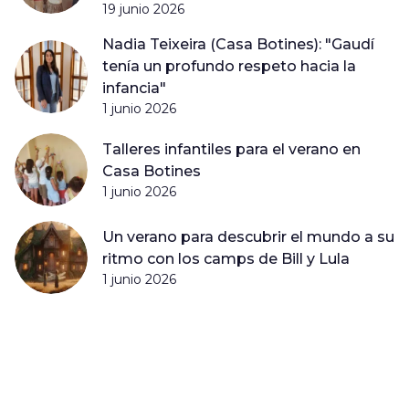
19 junio 2026
Nadia Teixeira (Casa Botines): "Gaudí
tenía un profundo respeto hacia la
infancia"
1 junio 2026
Talleres infantiles para el verano en
Casa Botines
1 junio 2026
Un verano para descubrir el mundo a su
ritmo con los camps de Bill y Lula
1 junio 2026