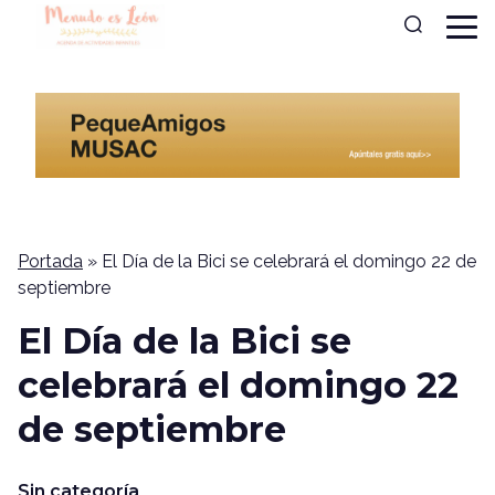
Portada
»
El Día de la Bici se celebrará el domingo 22 de
septiembre
El Día de la Bici se
celebrará el domingo 22
de septiembre
Sin categoría