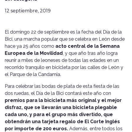
12 septiembre, 2019
El domingo 22 de septiembre es la fecha del Día de la
Bici, una marcha popular que se celebra en León desde
hace ya 25 años como
acto central de la Semana
Europea de la Movilidad
, y que año tras año logra
reunir a miles de leoneses de todas las edades en un
recorrido tranquilo en bicicleta por las calles de León y
el Parque de la Candamia.
Para celebrar las bodas de plata de esta fiesta de las
dos ruedas, el Día de la Bici contará este año con
premios para la bicicleta más original y el mejor
disfraz, que se llevarán una bicicleta plegable
cada uno, y para el grupo más divertido, que
obtendrán una tarjeta regalo de El Corte Inglés
por importe de 200 euros.
Además, entre todos los