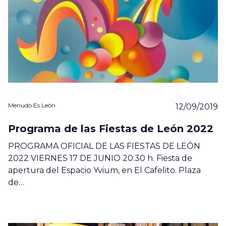
Menudo Es León
12/09/2019
Programa de las Fiestas de León 2022
PROGRAMA OFICIAL DE LAS FIESTAS DE LEÓN
2022 VIERNES 17 DE JUNIO 20:30 h. Fiesta de
apertura del Espacio Yvium, en El Cafelito. Plaza
de…