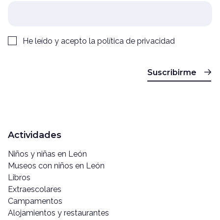
He leído y acepto la
política de privacidad
Suscribirme
Actividades
Niños y niñas en León
Museos con niños en León
Libros
Extraescolares
Campamentos
Alojamientos y restaurantes