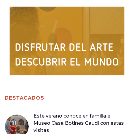
DESTACADOS
Este verano conoce en familia el
Museo Casa Botines Gaudí con estas
visitas