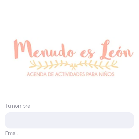
Tu nombre
Email