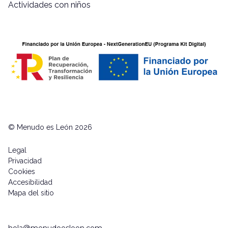
Actividades con niños
© Menudo es León 2026
Legal
Privacidad
Cookies
Accesibilidad
Mapa del sitio
hola@menudoesleon.com