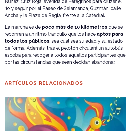
Núñez, Cruz Roja, avenida de Peregrinos para cruzar el
río y seguir por el Paseo de Salamanca, Guzmán, calle
Ancha y la Plaza de Regla, frente a la Catedral.
La marcha es de
poco más de 10 kilómetros
que se
recorrren a un ritmo tranquilo que los hace
aptos para
todos los públicos
, sea cual sea su edad y su estado
de forma. Además, tras el pelotón circulará un autobús
escoba para recoger a todos aquellos participantes que
por las circunstancias que sean decidan abandonar.
ARTÍCULOS RELACIONADOS