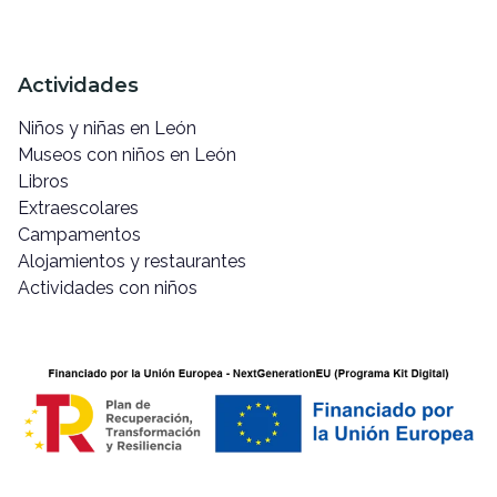
Actividades
Niños y niñas en León
Museos con niños en León
Libros
Extraescolares
Campamentos
Alojamientos y restaurantes
Actividades con niños