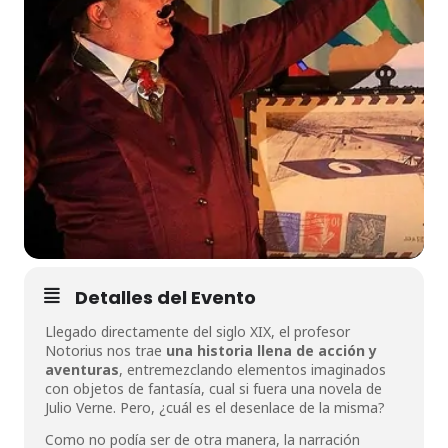
Detalles del Evento
Llegado directamente del siglo XIX, el profesor
Notorius nos trae
una historia llena de acción y
aventuras
, entremezclando elementos imaginados
con objetos de fantasía, cual si fuera una novela de
Julio Verne. Pero, ¿cuál es el desenlace de la misma?
Como no podía ser de otra manera, la narración