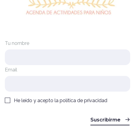
Tu nombre
Email
He leído y acepto la
política de privacidad
Suscribirme