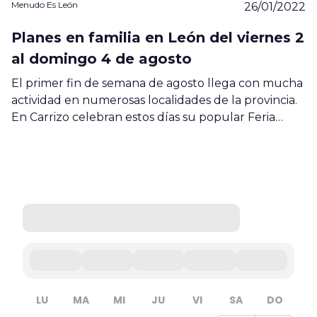
Menudo Es León
26/01/2022
Planes en familia en León del viernes 2
al domingo 4 de agosto
El primer fin de semana de agosto llega con mucha
actividad en numerosas localidades de la provincia.
En Carrizo celebran estos días su popular Feria…
LU
MA
MI
JU
VI
SA
DO