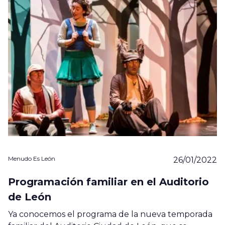
Menudo Es León
26/01/2022
Programación familiar en el Auditorio
de León
Ya conocemos el programa de la nueva temporada