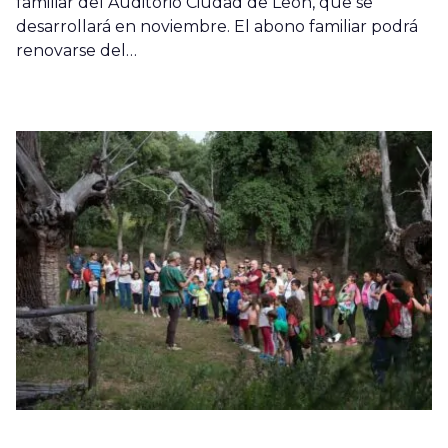
familiar del Auditorio Ciudad de León, que se
desarrollará en noviembre. El abono familiar podrá
renovarse del…