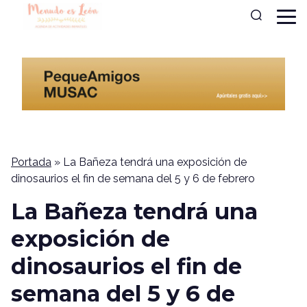
Portada
»
La Bañeza tendrá una exposición de
dinosaurios el fin de semana del 5 y 6 de febrero
La Bañeza tendrá una
exposición de
dinosaurios el fin de
semana del 5 y 6 de