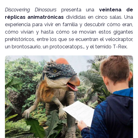
Discovering Dinosaurs
presenta una
veintena de
réplicas animatrónicas
divididas en cinco salas. Una
experiencia para vivir en familia y descubrir
cómo eran,
cómo vivían y hasta cómo se movían estos gigantes
prehistóricos, entre los que se ecuentran el velociraptor,
un brontosaurio, un protoceratops… y el temido T-Rex.