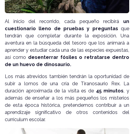
Al inicio del recorrido, cada pequeño recibirá
un
cuestionario lleno de pruebas y preguntas
que
tendrán que completar durante la exposición. Una
aventura en la búsqueda del tesoro que los animará a
aprender y estudiar cada una de las especies expuestas,
así como
desenterrar fósiles o retratarse dentro
de un huevo de dinosaurio.
Los más atrevidos también tendrán la oportunidad de
subir a lomos de una cría de Tiranosaurio Rex. La
duración aproximada de la visita es de
45 minutos
, y
además de enseñar a los más pequeños los misterios
de esta época histórica, pretendemos contribuír a un
aprendizaje significativo de otros contenidos del
currículum escolar.