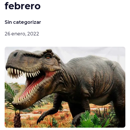
febrero
Sin categorizar
26 enero, 2022