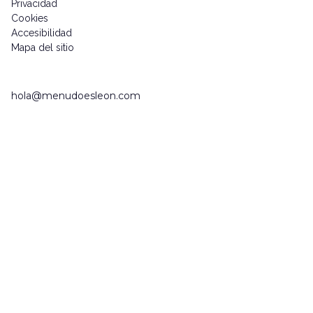
Privacidad
Cookies
Accesibilidad
Mapa del sitio
hola@menudoesleon.com