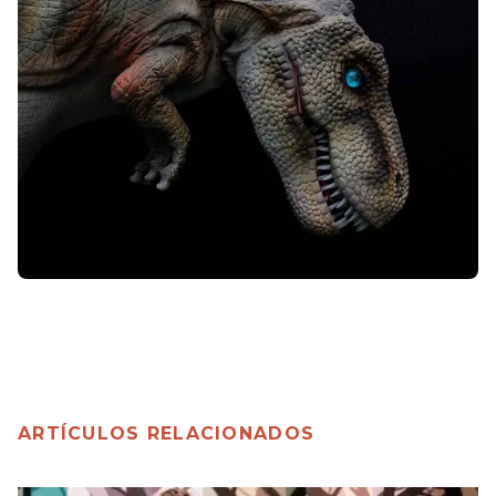
ARTÍCULOS RELACIONADOS