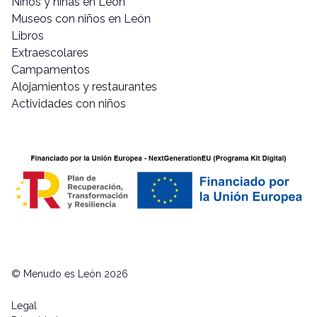
Niños y niñas en León
Museos con niños en León
Libros
Extraescolares
Campamentos
Alojamientos y restaurantes
Actividades con niños
© Menudo es León 2026
Legal