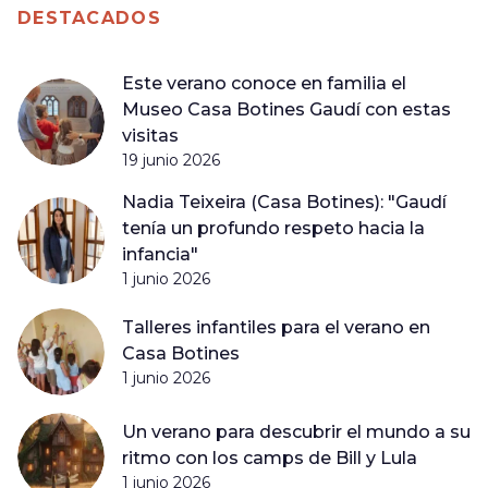
DESTACADOS
Este verano conoce en familia el
Museo Casa Botines Gaudí con estas
visitas
19 junio 2026
Nadia Teixeira (Casa Botines): "Gaudí
tenía un profundo respeto hacia la
infancia"
1 junio 2026
Talleres infantiles para el verano en
Casa Botines
1 junio 2026
Un verano para descubrir el mundo a su
ritmo con los camps de Bill y Lula
1 junio 2026