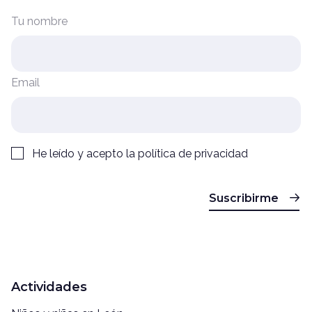
Tu nombre
Email
He leído y acepto la
política de privacidad
Suscribirme
Actividades