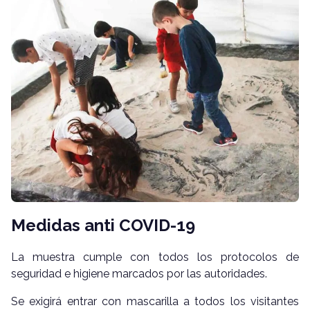
Medidas anti COVID-19
La muestra cumple con todos los protocolos de
seguridad e higiene marcados por las autoridades.
Se exigirá entrar con mascarilla a todos los visitantes