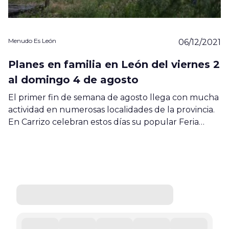
Menudo Es León
06/12/2021
Planes en familia en León del viernes 2
al domingo 4 de agosto
El primer fin de semana de agosto llega con mucha
actividad en numerosas localidades de la provincia.
En Carrizo celebran estos días su popular Feria…