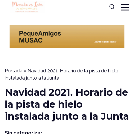
Portada
»
Navidad 2021. Horario de la pista de hielo
instalada junto a la Junta
Navidad 2021. Horario de
la pista de hielo
instalada junto a la Junta
Sin categorizar