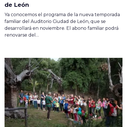
de León
Ya conocemos el programa de la nueva temporada
familiar del Auditorio Ciudad de León, que se
desarrollará en noviembre. El abono familiar podrá
renovarse del…