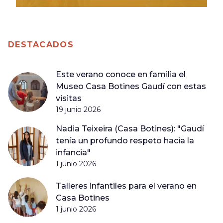
DESTACADOS
Este verano conoce en familia el
Museo Casa Botines Gaudí con estas
visitas
19 junio 2026
Nadia Teixeira (Casa Botines): "Gaudí
tenía un profundo respeto hacia la
infancia"
1 junio 2026
Talleres infantiles para el verano en
Casa Botines
1 junio 2026