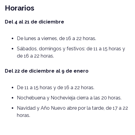
Horarios
Del 4 al 21 de diciembre
De lunes a viernes, de 16 a 22 horas.
Sábados, domingos y festivos: de 11 a 15 horas y
de 16 a 22 horas.
Del 22 de diciembre al 9 de enero
De 11 a 15 horas y de 16 a 22 horas.
Nochebuena y Nochevieja cierra a las 20 horas.
Navidad y Año Nuevo abre por la tarde, de 17 a 22
horas.