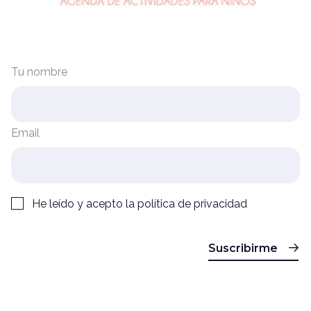
Tu nombre
Email
He leído y acepto la
política de privacidad
Suscribirme