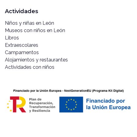
Actividades
Niños y niñas en León
Museos con niños en León
Libros
Extraescolares
Campamentos
Alojamientos y restaurantes
Actividades con niños