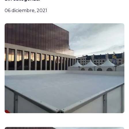
06 diciembre, 2021