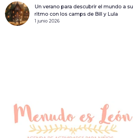
Un verano para descubrir el mundo a su
ritmo con los camps de Bill y Lula
1 junio 2026