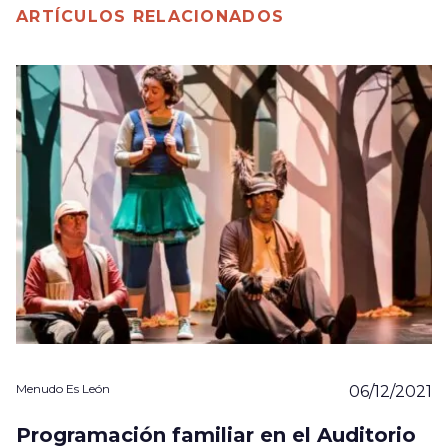
ARTÍCULOS RELACIONADOS
Menudo Es León
06/12/2021
Programación familiar en el Auditorio