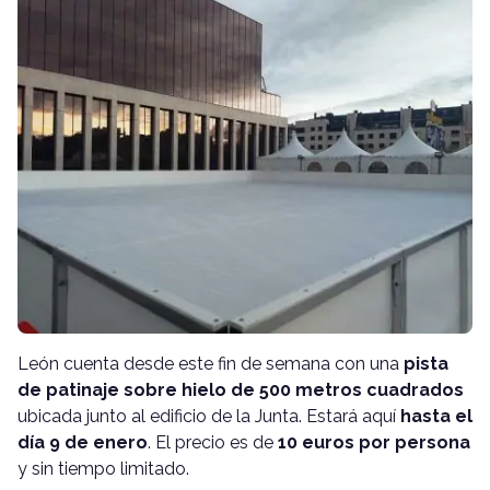
León cuenta desde este fin de semana con una
pista
de patinaje sobre hielo de 500 metros cuadrados
ubicada junto al edificio de la Junta. Estará aquí
hasta el
día 9 de enero
. El precio es de
10 euros por persona
y sin tiempo limitado.