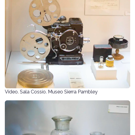
Vídeo. Sala Cossío. Museo Sierra Pambley