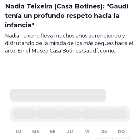
Nadia Teixeira (Casa Botines): "Gaudí
tenía un profundo respeto hacia la
infancia"
Nadia Teixeiro lleva muchos años aprendiendo y
disfrutando de la mirada de los más peques hacia el
arte. En el Museo Casa Botines Gaudí, como…
LU
MA
MI
JU
VI
SA
DO