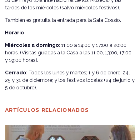
18 de mayo (Día Internacional de los Museos) y las
tardes de los miércoles (salvo miércoles festivos).
También es gratuita la entrada para la Sala Cossío.
Horario
Miércoles a domingo
: 11:00 a 14:00 y 17:00 a 20:00
horas. (Visitas guiadas a la Casa a las 11:00, 13:00, 17:00
y 19:00 horas).
Cerrado
: Todos los lunes y martes; 1 y 6 de enero, 24,
25 y 31 de diciembre; y los festivos locales (24 de junio y
5 de octubre).
ARTÍCULOS RELACIONADOS