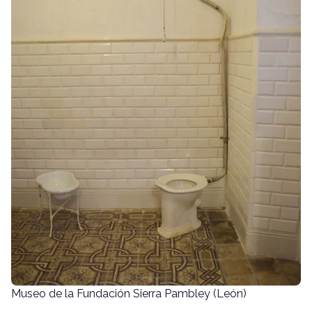
Museo de la Fundación Sierra Pambley (León)