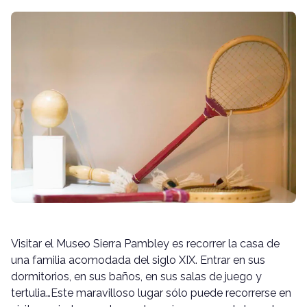
Visitar el Museo Sierra Pambley es recorrer la casa de
una familia acomodada del siglo XIX. Entrar en sus
dormitorios, en sus baños, en sus salas de juego y
tertulia…Este maravilloso lugar sólo puede recorrerse en