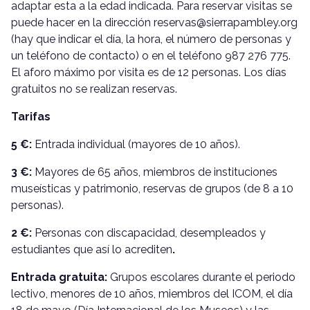
adaptar esta a la edad indicada. Para reservar visitas se
puede hacer en la dirección reservas@sierrapambley.org
(hay que indicar el día, la hora, el número de personas y
un teléfono de contacto) o en el teléfono 987 276 775.
El aforo máximo por visita es de 12 personas. Los días
gratuitos no se realizan reservas.
Tarifas
5 €:
Entrada individual (mayores de 10 años).
3 €:
Mayores de 65 años, miembros de instituciones
museísticas y patrimonio, reservas de grupos (de 8 a 10
personas).
2 €:
Personas con discapacidad, desempleados y
estudiantes que así lo acrediten
.
Entrada gratuita:
Grupos escolares durante el periodo
lectivo, menores de 10 años, miembros del ICOM, el día