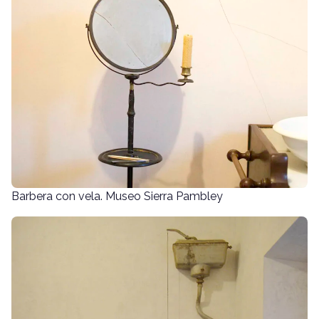
Barbera con vela. Museo Sierra Pambley