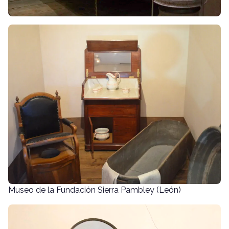
Museo de la Fundación Sierra Pambley (León)