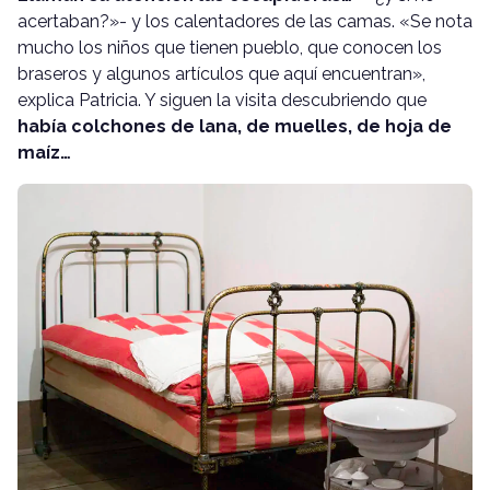
acertaban?»- y los calentadores de las camas. «Se nota
mucho los niños que tienen pueblo, que conocen los
braseros y algunos artículos que aquí encuentran»,
explica Patricia. Y siguen la visita descubriendo que
había colchones de lana, de muelles, de hoja de
maíz…