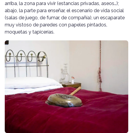
arriba, la zona para vivir (estancias privadas, aseos…);
abajo, la parte para enseñar, el escenario de vida social
(salas de juego, de fumar, de compañía), un escaparate
muy vistoso de paredes con papeles pintados,
moquetas y tapicerías.