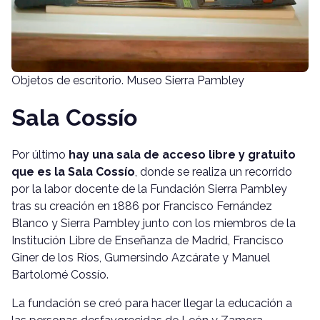
Objetos de escritorio. Museo Sierra Pambley
Sala Cossío
Por último
hay una sala de acceso libre y gratuito
que es la Sala Cossío
, donde se realiza un recorrido
por la labor docente de la Fundación Sierra Pambley
tras su creación en 1886 por Francisco Fernández
Blanco y Sierra Pambley junto con los miembros de la
Institución Libre de Enseñanza de Madrid, Francisco
Giner de los Ríos, Gumersindo Azcárate y Manuel
Bartolomé Cossío.
La fundación se creó para hacer llegar la educación a