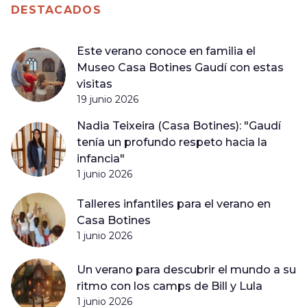
DESTACADOS
Este verano conoce en familia el
Museo Casa Botines Gaudí con estas
visitas
19 junio 2026
Nadia Teixeira (Casa Botines): "Gaudí
tenía un profundo respeto hacia la
infancia"
1 junio 2026
Talleres infantiles para el verano en
Casa Botines
1 junio 2026
Un verano para descubrir el mundo a su
ritmo con los camps de Bill y Lula
1 junio 2026