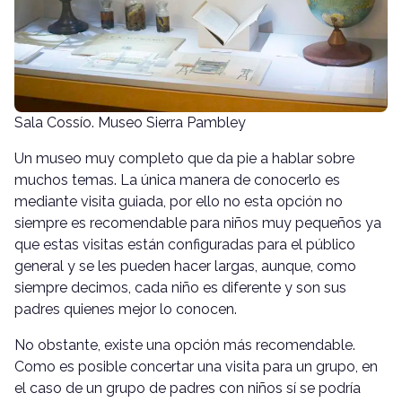
Sala Cossío. Museo Sierra Pambley
Un museo muy completo que da pie a hablar sobre
muchos temas. La única manera de conocerlo es
mediante visita guiada, por ello no esta opción no
siempre es recomendable para niños muy pequeños ya
que estas visitas están configuradas para el público
general y se les pueden hacer largas, aunque, como
siempre decimos, cada niño es diferente y son sus
padres quienes mejor lo conocen.
No obstante, existe una opción más recomendable.
Como es posible concertar una visita para un grupo, en
el caso de un grupo de padres con niños sí se podría