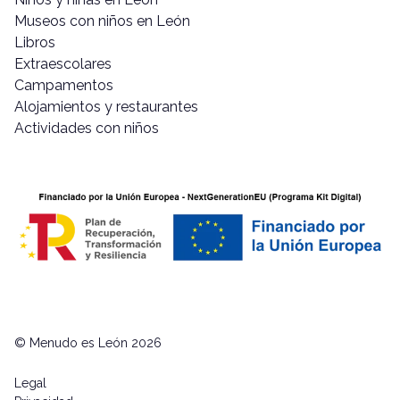
Museos con niños en León
Libros
Extraescolares
Campamentos
Alojamientos y restaurantes
Actividades con niños
© Menudo es León 2026
Legal