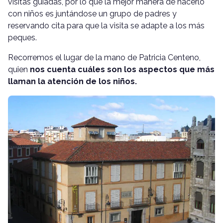
visitas guiadas, por lo que la mejor manera de hacerlo
con niños es juntándose un grupo de padres y
reservando cita para que la visita se adapte a los más
peques.
Recorremos el lugar de la mano de Patricia Centeno,
quien
nos cuenta cuáles son los aspectos que más
llaman la atención de los niños.