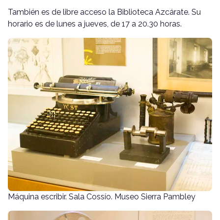
También es de libre acceso la Biblioteca Azcárate. Su
horario es de lunes a jueves, de 17 a 20.30 horas.
Máquina escribir. Sala Cossío. Museo Sierra Pambley