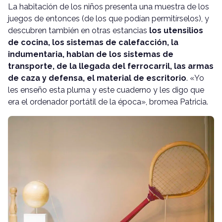
La habitación de los niños presenta una muestra de los
juegos de entonces (de los que podían permitírselos), y
descubren también en otras estancias
los utensilios
de cocina, los sistemas de calefacción, la
indumentaria, hablan de los sistemas de
transporte, de la llegada del ferrocarril, las armas
de caza y defensa, el material de escritorio
. «Yo
les enseño esta pluma y este cuaderno y les digo que
era el ordenador portátil de la época», bromea Patricia.