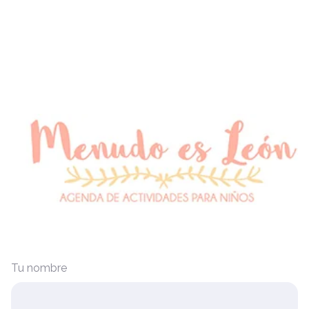
Tu nombre