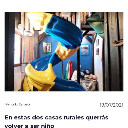
Menudo Es León
19/07/2021
En estas dos casas rurales querrás
volver a ser niño