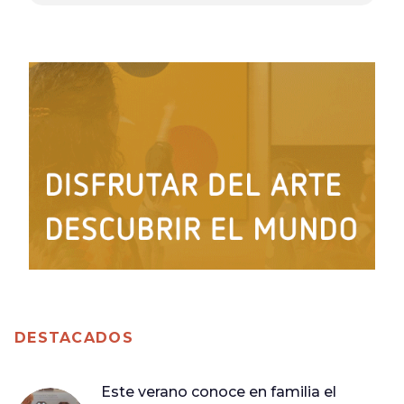
DESTACADOS
Este verano conoce en familia el