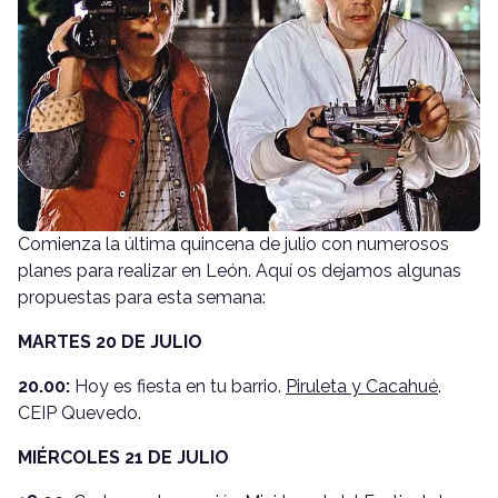
Comienza la última quincena de julio con numerosos
planes para realizar en León. Aquí os dejamos algunas
propuestas para esta semana:
MARTES 20 DE JULIO
20.00:
Hoy es fiesta en tu barrio.
Piruleta y Cacahué
.
CEIP Quevedo.
MIÉRCOLES 21 DE JULIO