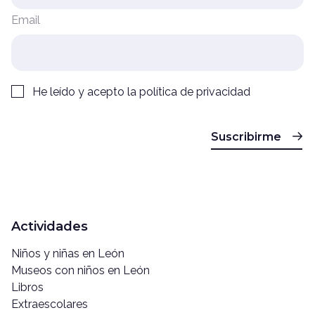
Email
He leído y acepto la
política de privacidad
Suscribirme
Actividades
Niños y niñas en León
Museos con niños en León
Libros
Extraescolares