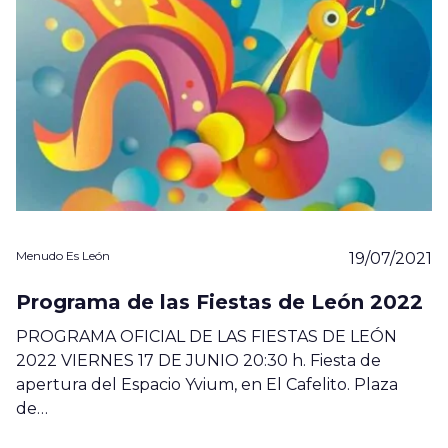
Menudo Es León
19/07/2021
Programa de las Fiestas de León 2022
PROGRAMA OFICIAL DE LAS FIESTAS DE LEÓN
2022 VIERNES 17 DE JUNIO 20:30 h. Fiesta de
apertura del Espacio Yvium, en El Cafelito. Plaza
de…