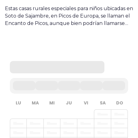
Estas casas rurales especiales para niños ubicadas en
Soto de Sajambre, en Picos de Europa, se llaman el
Encanto de Picos, aunque bien podrían llamarse…
LU
MA
MI
JU
VI
SA
DO