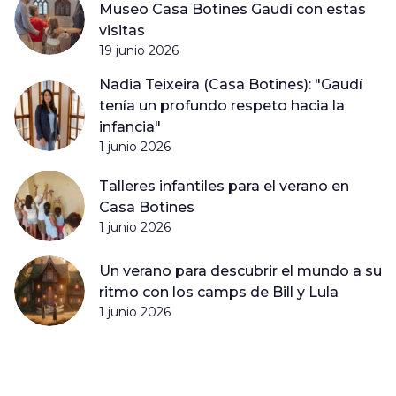
Museo Casa Botines Gaudí con estas
visitas
19 junio 2026
Nadia Teixeira (Casa Botines): "Gaudí
tenía un profundo respeto hacia la
infancia"
1 junio 2026
Talleres infantiles para el verano en
Casa Botines
1 junio 2026
Un verano para descubrir el mundo a su
ritmo con los camps de Bill y Lula
1 junio 2026