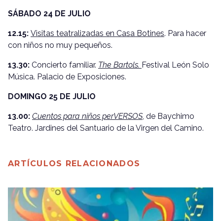
SÁBADO 24 DE JULIO
12.15:
Visitas teatralizadas en Casa Botines
. Para hacer
con niños no muy pequeños.
13.30:
Concierto familiar.
The Bartols.
Festival León Solo
Música. Palacio de Exposiciones.
DOMINGO 25 DE JULIO
13.00:
Cuentos para niños perVERSOS
, de Baychimo
Teatro. Jardines del Santuario de la Virgen del Camino.
ARTÍCULOS RELACIONADOS