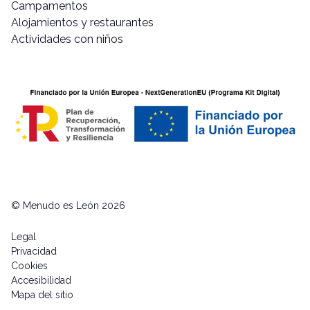
Campamentos
Alojamientos y restaurantes
Actividades con niños
© Menudo es León 2026
Legal
Privacidad
Cookies
Accesibilidad
Mapa del sitio