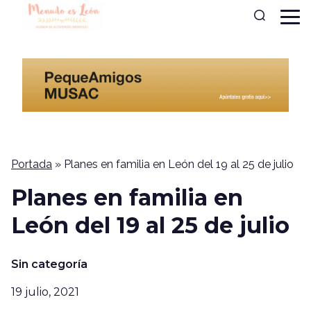
Portada
»
Planes en familia en León del 19 al 25 de julio
Planes en familia en
León del 19 al 25 de julio
Sin categoría
19 julio, 2021