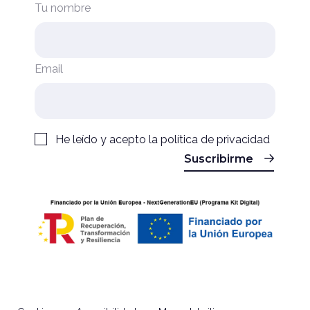
Tu nombre
Email
He leído y acepto la
política de privacidad
Suscribirme