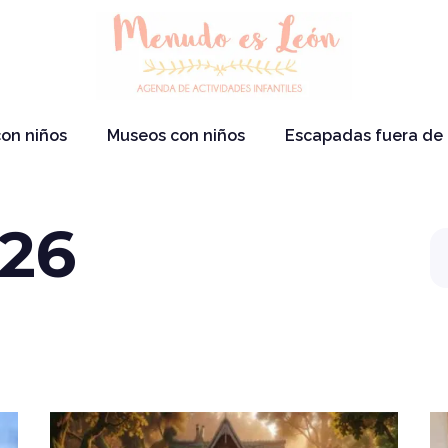
on niños
Museos con niños
Escapadas fuera de
026