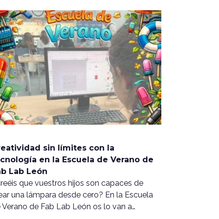
eatividad sin límites con la
cnología en la Escuela de Verano de
ab Lab León
reéis que vuestros hijos son capaces de
ear una lámpara desde cero? En la Escuela
 Verano de Fab Lab León os lo van a…