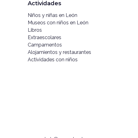
Actividades
Niños y niñas en León
Museos con niños en León
Libros
Extraescolares
Campamentos
Alojamientos y restaurantes
Actividades con niños