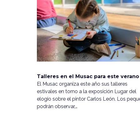
Talleres en el Musac para este verano
El Musac organiza este año sus talleres
estivales en torno a la exposición Lugar del
elogio sobre el pintor Carlos León. Los pequ
podrán observar,…