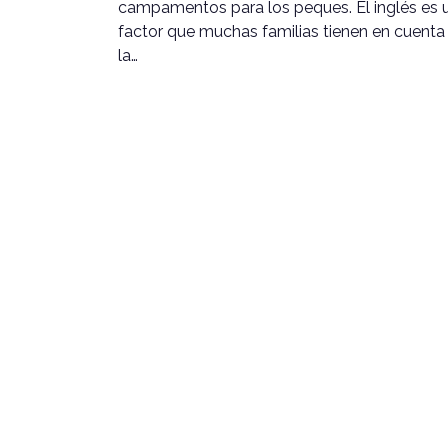
campamentos para los peques. El inglés es 
factor que muchas familias tienen en cuenta
la…