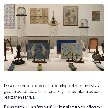
Desde el museo ofrecen un domingo al mes una visita
guiada adaptada a los intereses y ritmos infantiles para
realizar en familia.
Están dirigidas a niños y niñas de
entre 5 y 12 años
con