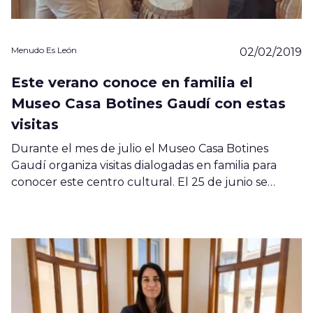
Menudo Es León
02/02/2019
Este verano conoce en familia el
Museo Casa Botines Gaudí con estas
visitas
Durante el mes de julio el Museo Casa Botines
Gaudí organiza visitas dialogadas en familia para
conocer este centro cultural. El 25 de junio se…