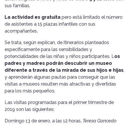
sus familias.
La actividad es gratuita
pero está limitado el número
de asistentes a 15 plazas infantiles con sus
acompañantes.
Se trata, según explican, de itinerarios planteados
específicamente para las sensibilidades y
potencialidades de las niñas y niños participantes. L
os
padres y madres podrán descubrir un museo
diferente a través de la mirada de sus hijos e hijas
,
y aprenderán algunas pautas para conseguir que las
visitas a museos resulten más atractivas y divertidas
para los más pequeños.
Las visitas programadas para el primer trimestre de
2019 son las siguientes:
Domingo 13 de enero, a las 12 horas.
Teresa Gancedo