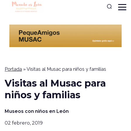
Portada
»
Visitas al Musac para niños y familias
Visitas al Musac para
niños y familias
Museos con niños en León
02 febrero, 2019