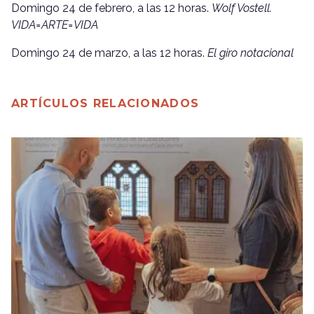
Domingo 24 de febrero, a las 12 horas.
Wolf Vostell.
VIDA=ARTE=VIDA
Domingo 24 de marzo, a las 12 horas.
El giro notacional
ARTÍCULOS RELACIONADOS