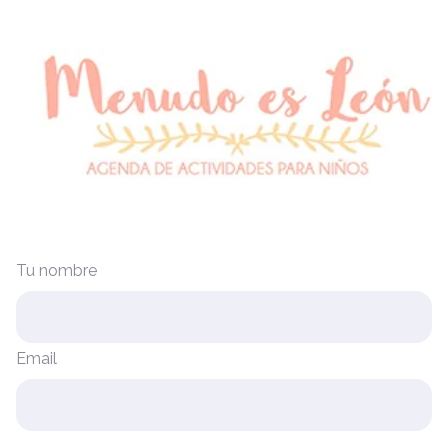
Tu nombre
Email