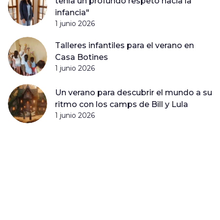
tenía un profundo respeto hacia la
infancia"
1 junio 2026
Talleres infantiles para el verano en
Casa Botines
1 junio 2026
Un verano para descubrir el mundo a su
ritmo con los camps de Bill y Lula
1 junio 2026