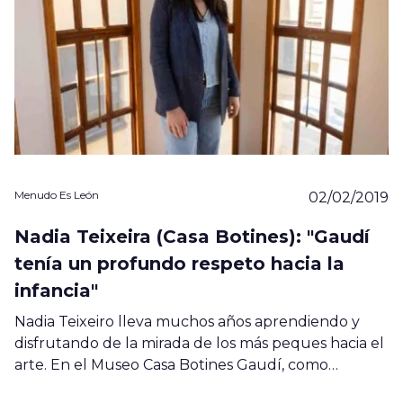
Menudo Es León
02/02/2019
Nadia Teixeira (Casa Botines): "Gaudí
tenía un profundo respeto hacia la
infancia"
Nadia Teixeiro lleva muchos años aprendiendo y
disfrutando de la mirada de los más peques hacia el
arte. En el Museo Casa Botines Gaudí, como…