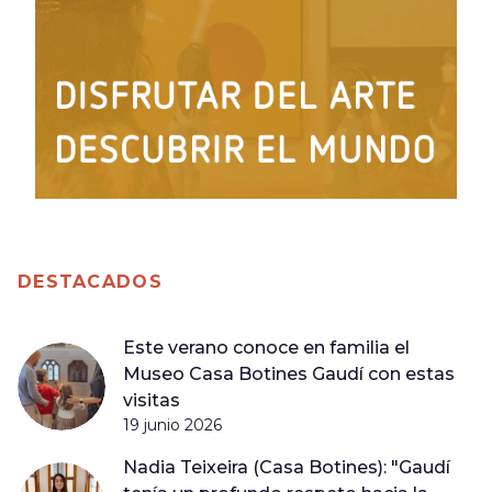
DESTACADOS
Este verano conoce en familia el
Museo Casa Botines Gaudí con estas
visitas
19 junio 2026
Nadia Teixeira (Casa Botines): "Gaudí