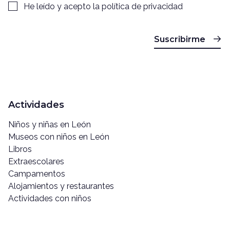
He leído y acepto la
política de privacidad
Suscribirme
Actividades
Niños y niñas en León
Museos con niños en León
Libros
Extraescolares
Campamentos
Alojamientos y restaurantes
Actividades con niños