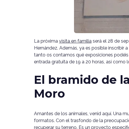
La próxima
visita en familia
será el 28 de sep
Hernández. Además, ya es posible inscribir 
tanto os contamos qué exposiciones podéis vi
entrada gratuita de 19 a 20 horas, así como 
El bramido de la
Moro
Amantes de los animales, venid aquí. Una mu
formatos. Con el trasfondo de la preocupaci
recuperar su terreno. Es un proyecto específ