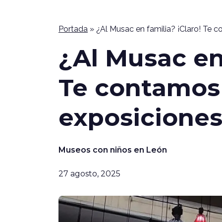
Portada
»
¿Al Musac en familia? ¡Claro! Te 
¿Al Musac en 
Te contamos
exposiciones
Museos con niños en León
27 agosto, 2025