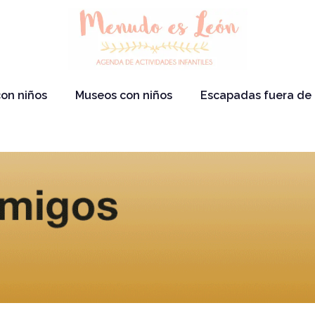
on niños
Museos con niños
Escapadas fuera de