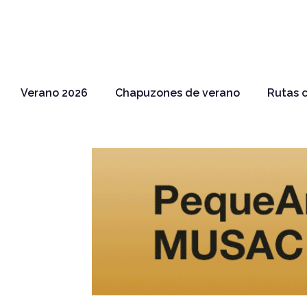
Verano 2026
Chapuzones de verano
Rutas c