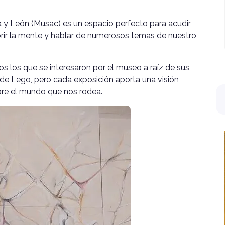
 y León (Musac) es un espacio perfecto para acudir
, abrir la mente y hablar de numerosos temas de nuestro
s los que se interesaron por el museo a raíz de sus
de Lego, pero cada exposición aporta una visión
bre el mundo que nos rodea.