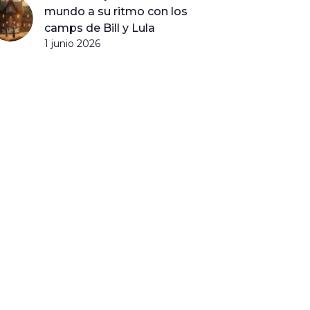
mundo a su ritmo con los
camps de Bill y Lula
1 junio 2026