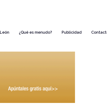
 León
¿Qué es menudo?
Publicidad
Contact