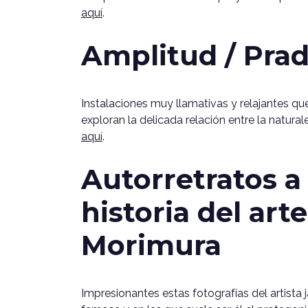
aquí
.
Amplitud / Prad
Instalaciones muy llamativas y relajantes que
exploran la delicada relación entre la natura
aquí
.
Autorretratos a 
historia del ar
Morimura
Impresionantes estas fotografías del artista