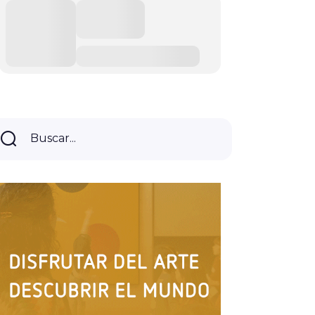
Buscar...
Buscar