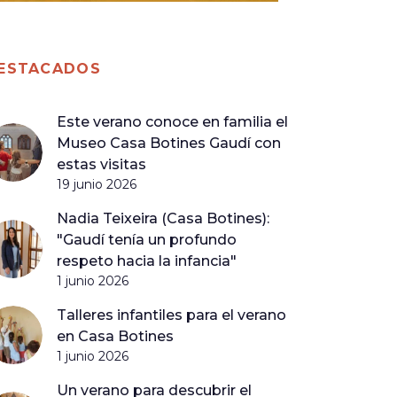
ESTACADOS
Este verano conoce en familia el
Museo Casa Botines Gaudí con
estas visitas
19 junio 2026
Nadia Teixeira (Casa Botines):
"Gaudí tenía un profundo
respeto hacia la infancia"
1 junio 2026
Talleres infantiles para el verano
en Casa Botines
1 junio 2026
Un verano para descubrir el